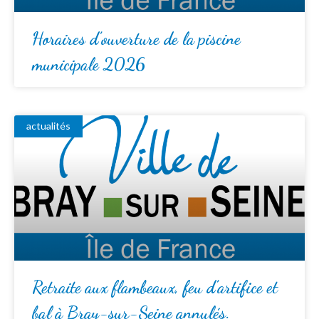
Horaires d’ouverture de la piscine
municipale 2026
actualités
Retraite aux flambeaux, feu d’artifice et
bal à Bray-sur-Seine annulés.