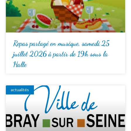
Repas partagé en musique, samedi 25
juillet 2026 à partir de 19h sous la
Halle
actualités