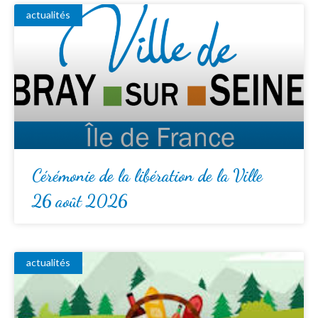
actualités
Cérémonie de la libération de la Ville
26 août 2026
actualités