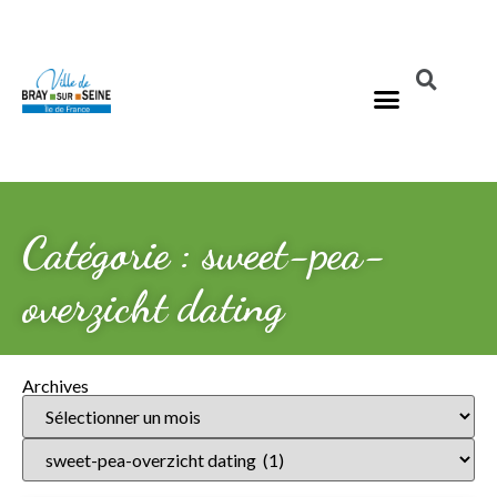
Catégorie : sweet-pea-
overzicht dating
Archives