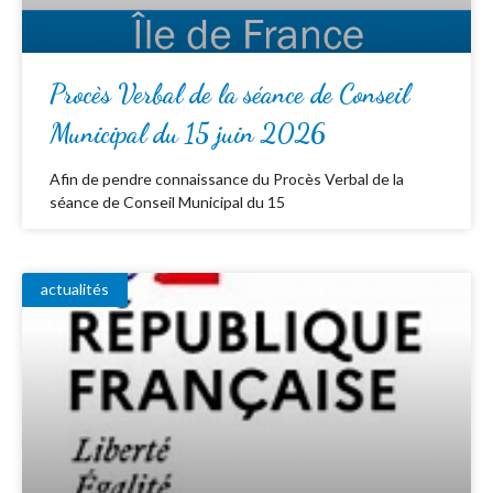
Procès Verbal de la séance de Conseil
Municipal du 15 juin 2026
Afin de pendre connaissance du Procès Verbal de la
séance de Conseil Municipal du 15
actualités