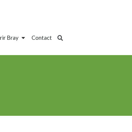
ir Bray
Contact