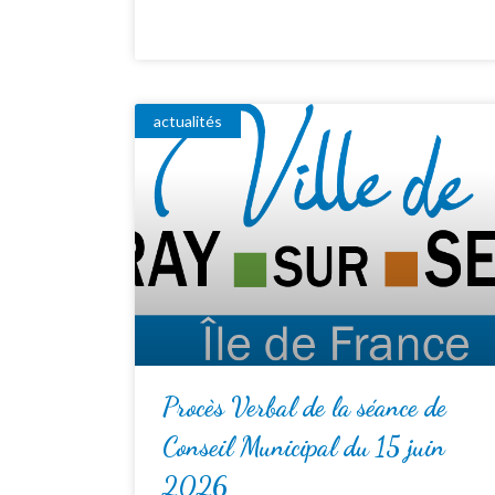
actualités
Procès Verbal de la séance de
Conseil Municipal du 15 juin
2026