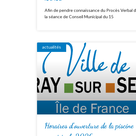
Afin de pendre connaissance du Procès Verbal 
la séance de Conseil Municipal du 15
actualités
Horaires d’ouverture de la piscine