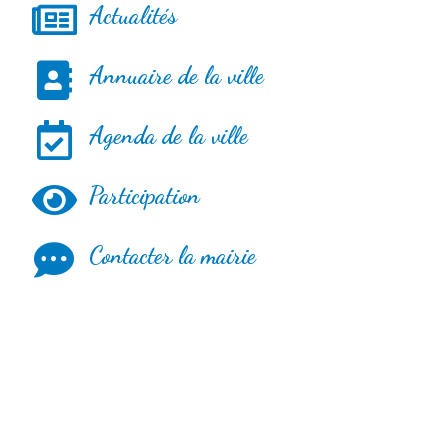
Actualités
Annuaire de la ville
Agenda de la ville
Participation
Contacter la mairie