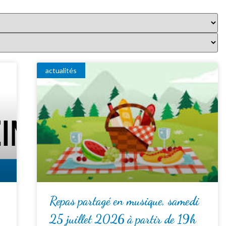
actualités
Repas partagé en musique, samedi
25 juillet 2026 à partir de 19h