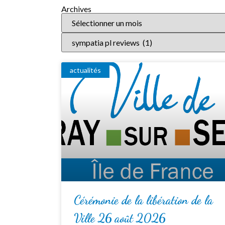
Archives
actualités
Cérémonie de la libération de la
Ville 26 août 2026