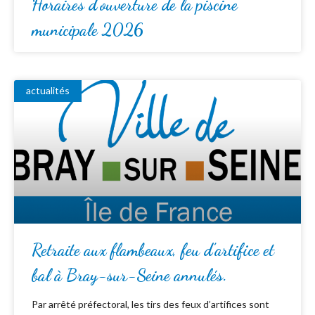
Horaires d’ouverture de la piscine
municipale 2026
actualités
Retraite aux flambeaux, feu d’artifice et
bal à Bray-sur-Seine annulés.
Par arrêté préfectoral, les tirs des feux d’artifices sont