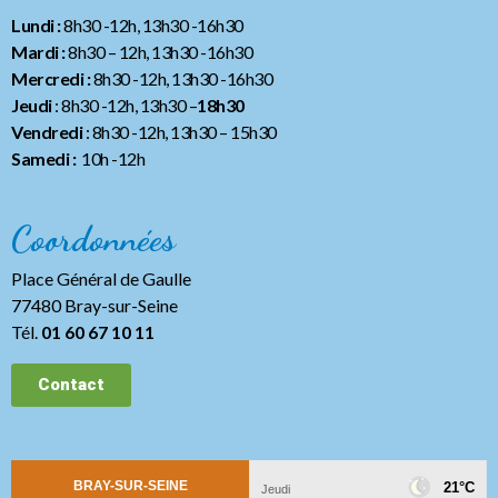
Lundi :
8h30 -12h, 13h30 -16h30
Mardi :
8h30 – 12h, 13h30 -16h30
Mercredi :
8h30 -12h, 13h30 -16h30
Jeudi
: 8h30 -12h, 13h30 –
18h30
Vendredi
: 8h30 -12h, 13h30
– 15h30
Samedi :
10h -12h
Coordonnées
Place Général de Gaulle
77480 Bray-sur-Seine
Tél.
01 60 67 10 11
Contact