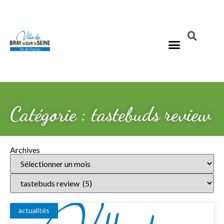
Catégorie : tastebuds review
Archives
actualités