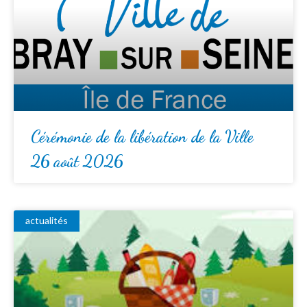
Cérémonie de la libération de la Ville
26 août 2026
actualités