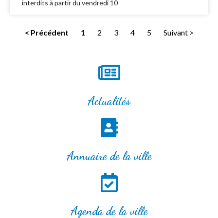
interdits à partir du vendredi 10
< Précédent
1
2
3
4
5
Suivant >
Actualités
Annuaire de la ville
Agenda de la ville