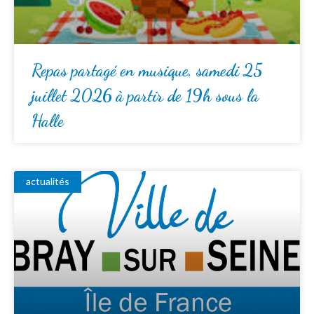
Repas partagé en musique, samedi 25
juillet 2026 à partir de 19h sous la
Halle
actualités