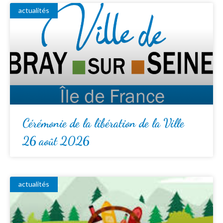
actualités
Cérémonie de la libération de la Ville
26 août 2026
actualités