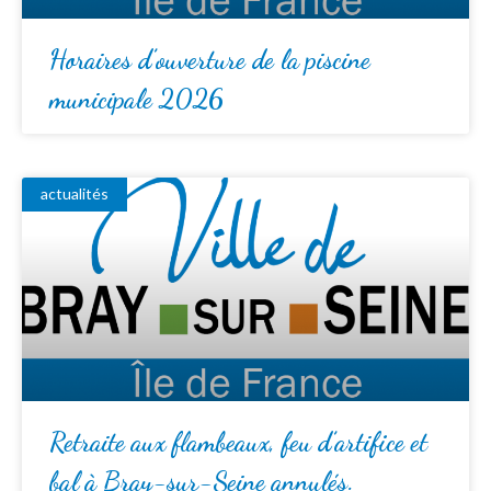
Horaires d’ouverture de la piscine
municipale 2026
actualités
Retraite aux flambeaux, feu d’artifice et
bal à Bray-sur-Seine annulés.