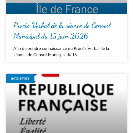
Procès Verbal de la séance de Conseil
Municipal du 15 juin 2026
Afin de pendre connaissance du Procès Verbal de la
séance de Conseil Municipal du 15
actualités