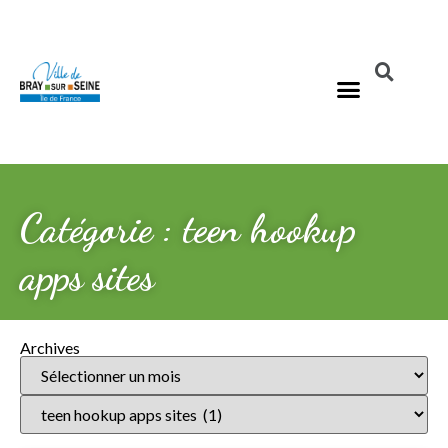
Catégorie : teen hookup
apps sites
Archives