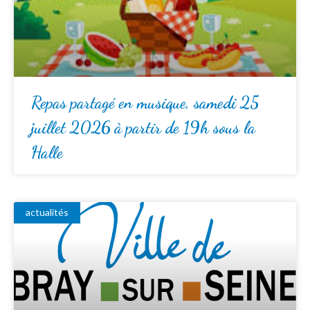
Repas partagé en musique, samedi 25
juillet 2026 à partir de 19h sous la
Halle
actualités