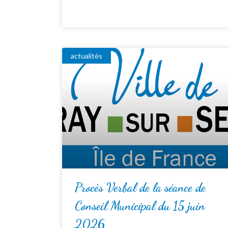
actualités
Procès Verbal de la séance de
Conseil Municipal du 15 juin
2026