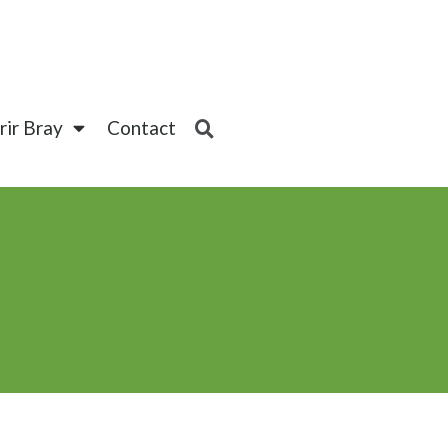
ir Bray
Contact