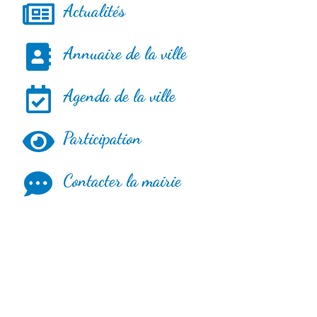
Actualités
Annuaire de la ville
Agenda de la ville
Participation
Contacter la mairie