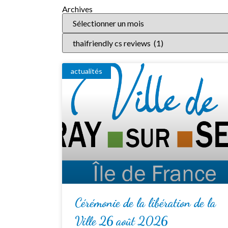
Archives
actualités
Cérémonie de la libération de la
Ville 26 août 2026