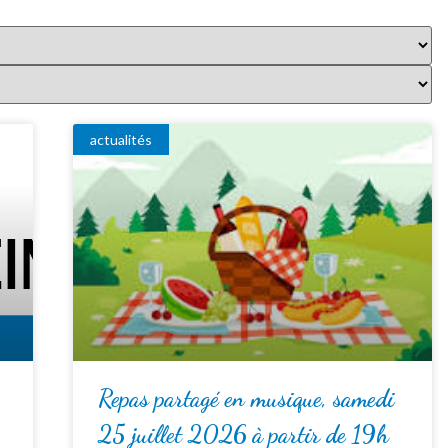
actualités
Repas partagé en musique, samedi
25 juillet 2026 à partir de 19h