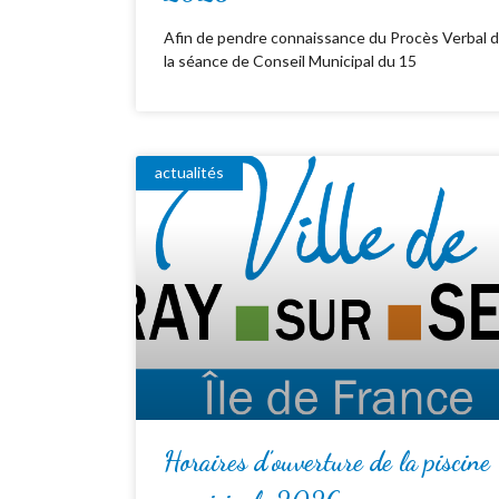
Afin de pendre connaissance du Procès Verbal 
la séance de Conseil Municipal du 15
actualités
Horaires d’ouverture de la piscine