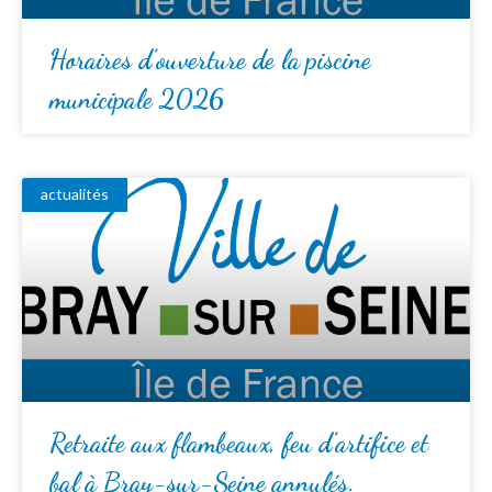
Horaires d’ouverture de la piscine
municipale 2026
actualités
Retraite aux flambeaux, feu d’artifice et
bal à Bray-sur-Seine annulés.