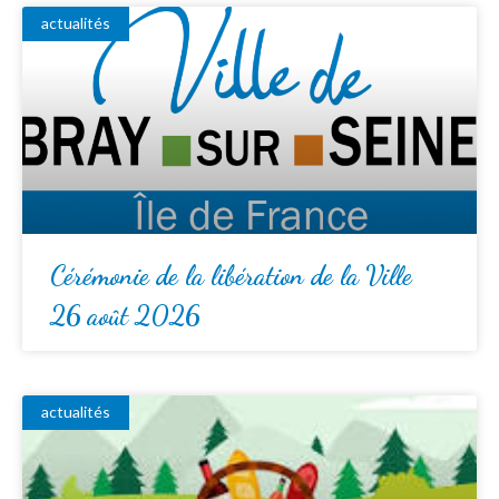
actualités
Cérémonie de la libération de la Ville
26 août 2026
actualités