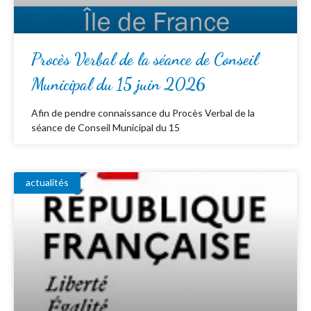
Procès Verbal de la séance de Conseil
Municipal du 15 juin 2026
Afin de pendre connaissance du Procès Verbal de la
séance de Conseil Municipal du 15
actualités