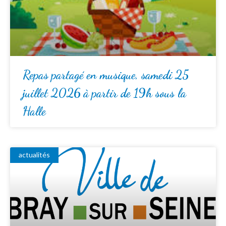
Repas partagé en musique, samedi 25
juillet 2026 à partir de 19h sous la
Halle
actualités