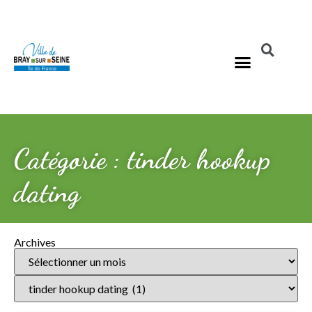
Catégorie : tinder hookup
dating
Archives