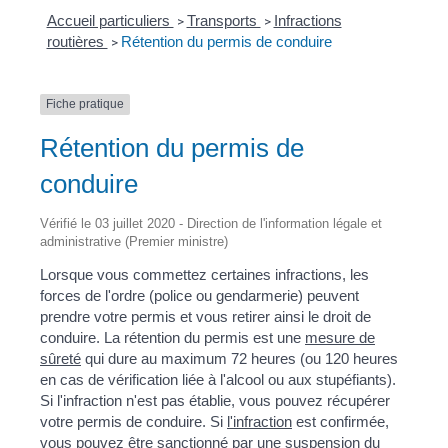
Accueil particuliers
Transports
Infractions
>
>
routières
Rétention du permis de conduire
>
Fiche pratique
Rétention du permis de
conduire
Vérifié le 03 juillet 2020 - Direction de l'information légale et
administrative (Premier ministre)
Lorsque vous commettez certaines infractions, les
forces de l'ordre (police ou gendarmerie) peuvent
prendre votre permis et vous retirer ainsi le droit de
conduire. La rétention du permis est une
mesure de
sûreté
qui dure au maximum 72 heures (ou 120 heures
en cas de vérification liée à l'alcool ou aux stupéfiants).
Si l'infraction n'est pas établie, vous pouvez récupérer
votre permis de conduire. Si
l'infraction
est confirmée,
vous pouvez être sanctionné par une suspension du