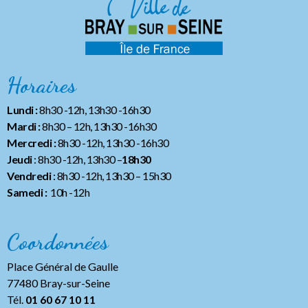
Horaires
Lundi :
8h30 -12h, 13h30 -16h30
Mardi :
8h30 – 12h, 13h30 -16h30
Mercredi :
8h30 -12h, 13h30 -16h30
Jeudi
: 8h30 -12h, 13h30 –
18h30
Vendredi
: 8h30 -12h, 13h30
– 15h30
Samedi :
10h -12h
Coordonnées
Place Général de Gaulle
77480 Bray-sur-Seine
Tél.
01 60 67 10 11