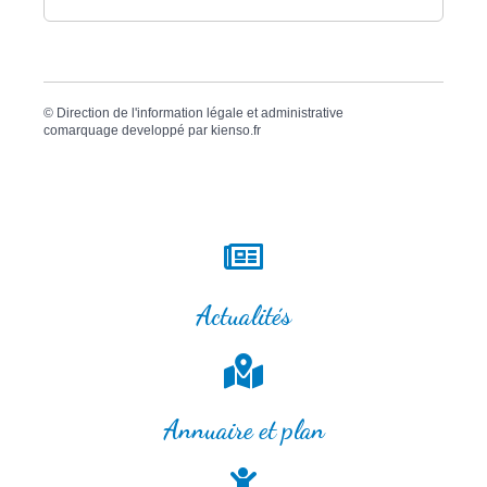
©
Direction de l'information légale et administrative
comarquage developpé par
kienso.fr
Actualités
Annuaire et plan