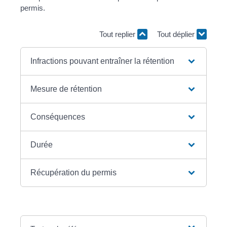
permis.
Tout replier
Tout déplier
Infractions pouvant entraîner la rétention
Mesure de rétention
Conséquences
Durée
Récupération du permis