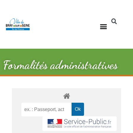
Formalités administratives