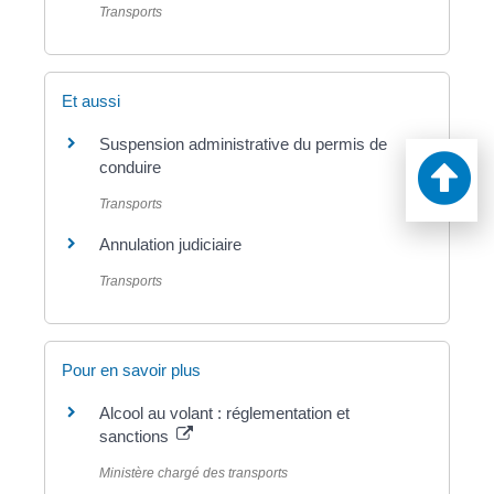
Transports
Et aussi
Suspension administrative du permis de
conduire
Transports
Annulation judiciaire
Transports
Pour en savoir plus
Alcool au volant : réglementation et
sanctions
Ministère chargé des transports