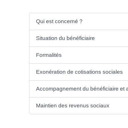
Qui est concerné ?
Situation du bénéficiaire
Formalités
Exonération de cotisations sociales
Accompagnement du bénéficiaire et a
Maintien des revenus sociaux