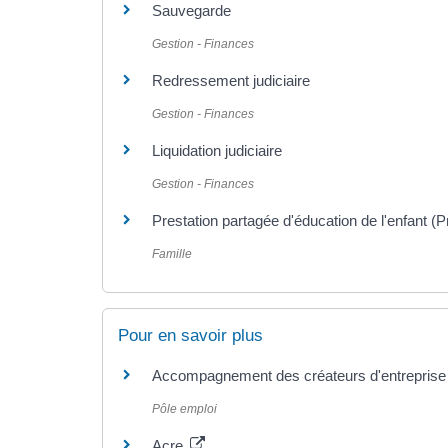
Sauvegarde
Gestion - Finances
Redressement judiciaire
Gestion - Finances
Liquidation judiciaire
Gestion - Finances
Prestation partagée d'éducation de l'enfant (
Famille
Pour en savoir plus
Accompagnement des créateurs d'entrepris
Pôle emploi
Acre