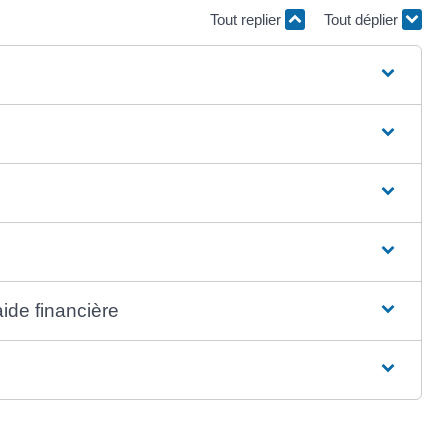
Tout replier
Tout déplier
ide financière