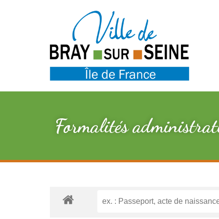
Formalités administrat