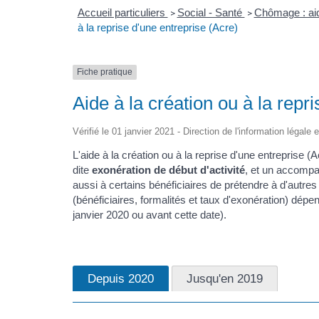
Accueil particuliers
Social - Santé
Chômage : aide
>
>
à la reprise d'une entreprise (Acre)
Fiche pratique
Aide à la création ou à la repr
Vérifié le 01 janvier 2021 - Direction de l'information légale 
L'aide à la création ou à la reprise d'une entreprise 
dite
exonération de début d'activité
, et un accompa
aussi à certains bénéficiaires de prétendre à d'autres 
(bénéficiaires, formalités et taux d'exonération) dépen
janvier 2020 ou avant cette date).
Depuis 2020
Jusqu'en 2019