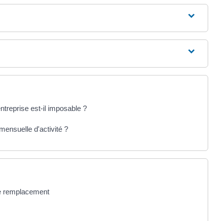
ntreprise est-il imposable ?
mensuelle d'activité ?
de remplacement