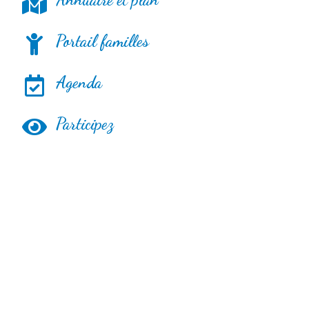
Portail familles
Agenda
Participez