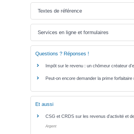
Textes de référence
Services en ligne et formulaires
Questions ? Réponses !
Impôt sur le revenu : un chômeur créateur d'e
Peut-on encore demander la prime forfaitaire 
Et aussi
CSG et CRDS sur les revenus d'activité et 
Argent