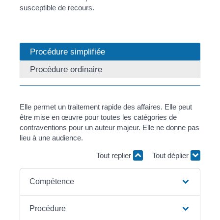
susceptible de recours.
Procédure simplifiée
Procédure ordinaire
Elle permet un traitement rapide des affaires. Elle peut
être mise en œuvre pour toutes les catégories de
contraventions pour un auteur majeur. Elle ne donne pas
lieu à une audience.
Tout replier
Tout déplier
Compétence
Procédure