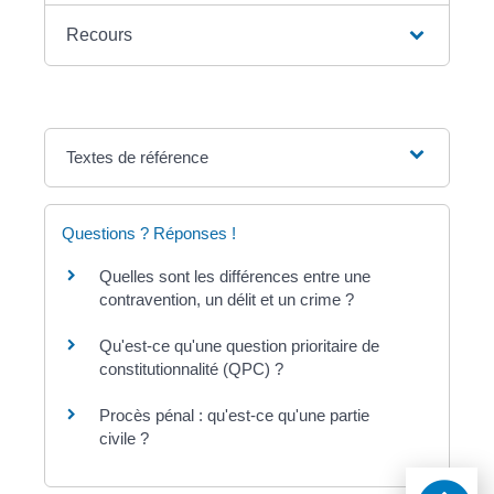
Recours
Textes de référence
Questions ? Réponses !
Quelles sont les différences entre une
contravention, un délit et un crime ?
Qu'est-ce qu'une question prioritaire de
constitutionnalité (QPC) ?
Procès pénal : qu'est-ce qu'une partie
civile ?