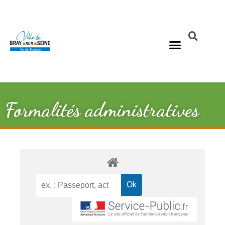
Formalités administratives