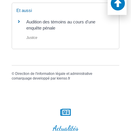
Et aussi
Audition des témoins au cours d'une
enquête pénale
Justice
©
Direction de l'information légale et administrative
comarquage developpé par
kienso.fr
Actualités