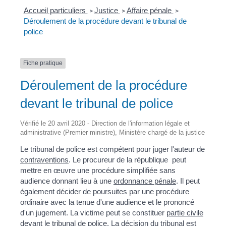
Accueil particuliers
Justice
Affaire pénale
>
>
>
Déroulement de la procédure devant le tribunal de
police
Fiche pratique
Déroulement de la procédure
devant le tribunal de police
Vérifié le 20 avril 2020 - Direction de l'information légale et
administrative (Premier ministre), Ministère chargé de la justice
Le tribunal de police est compétent pour juger l'auteur de
contraventions
. Le procureur de la république peut
mettre en œuvre une procédure simplifiée sans
audience donnant lieu à une
ordonnance pénale
. Il peut
également décider de poursuites par une procédure
ordinaire avec la tenue d'une audience et le prononcé
d'un jugement. La victime peut se constituer
partie civile
devant le tribunal de police. La décision du tribunal est