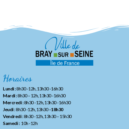
Horaires
Lundi :
8h30 -12h, 13h30 -16h30
Mardi :
8h30 – 12h, 13h30 -16h30
Mercredi :
8h30 -12h, 13h30 -16h30
Jeudi
: 8h30 -12h, 13h30 –
18h30
Vendredi
: 8h30 -12h, 13h30
– 15h30
Samedi :
10h -12h