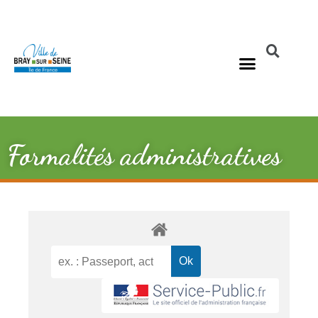
Formalités administratives