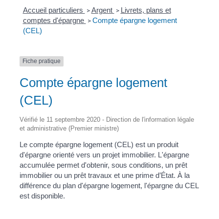
Accueil particuliers
Argent
Livrets, plans et
>
>
comptes d'épargne
Compte épargne logement
>
(CEL)
Fiche pratique
Compte épargne logement
(CEL)
Vérifié le 11 septembre 2020 - Direction de l'information légale
et administrative (Premier ministre)
Le compte épargne logement (CEL) est un produit
d'épargne orienté vers un projet immobilier. L'épargne
accumulée permet d'obtenir, sous conditions, un prêt
immobilier ou un prêt travaux et une prime d’État. À la
différence du plan d'épargne logement, l'épargne du CEL
est disponible.