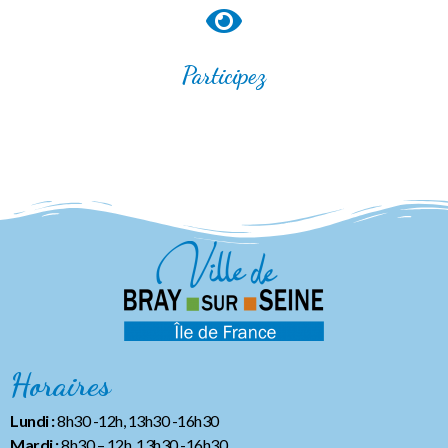
Participez
Horaires
Lundi :
8h30 -12h, 13h30 -16h30
Mardi :
8h30 – 12h, 13h30 -16h30