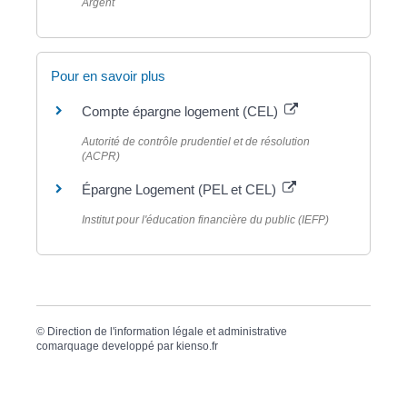
Argent
Pour en savoir plus
Compte épargne logement (CEL)
Autorité de contrôle prudentiel et de résolution
(ACPR)
Épargne Logement (PEL et CEL)
Institut pour l'éducation financière du public (IEFP)
©
Direction de l'information légale et administrative
comarquage developpé par
kienso.fr