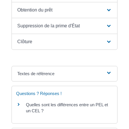
Obtention du prêt
Suppression de la prime d'État
Clôture
Textes de référence
Questions ? Réponses !
Quelles sont les différences entre un PEL et
un CEL ?