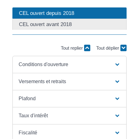
CEL ouvert depuis 2018
CEL ouvert avant 2018
Tout replier
Tout déplier
Conditions d'ouverture
Versements et retraits
Plafond
Taux d'intérêt
Fiscalité