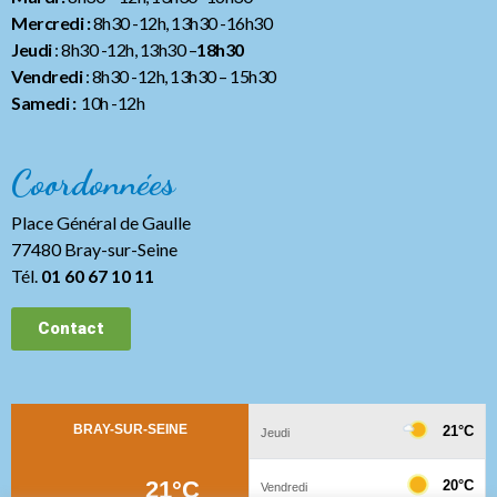
Mercredi :
8h30 -12h, 13h30 -16h30
Jeudi
: 8h30 -12h, 13h30 –
18h30
Vendredi
: 8h30 -12h, 13h30
– 15h30
Samedi :
10h -12h
Coordonnées
Place Général de Gaulle
77480 Bray-sur-Seine
Tél.
01 60 67 10 11
Contact