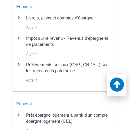
Et aussi
Livrets, plans et comptes d'épargne
Argent
Impôt sur le revenu - Revenus d'épargne et
de placements
Argent
Prélèvements sociaux (CSG, CRDS...) sur
les revenus du patrimoine
Argent
Et aussi
Prêt épargne logement à partir d'un compte
épargne logement (CEL)