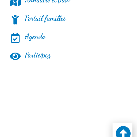
Portail familles
Agenda
Participez