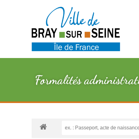
Formalités administrat