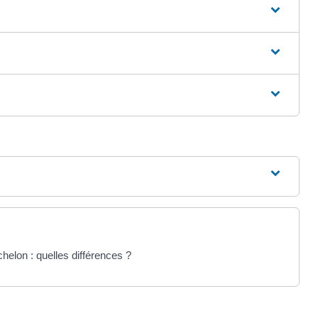
helon : quelles différences ?