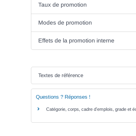
Taux de promotion
Modes de promotion
Effets de la promotion interne
Textes de référence
Questions ? Réponses !
Catégorie, corps, cadre d'emplois, grade et éc