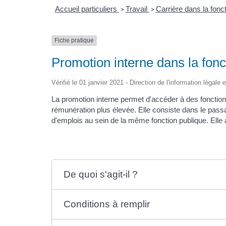
Accueil particuliers
Travail
Carrière dans la fonc
>
>
Fiche pratique
Promotion interne dans la fonc
Vérifié le 01 janvier 2021 - Direction de l'information légale 
La promotion interne permet d'accéder à des fonctions
rémunération plus élevée. Elle consiste dans le pas
d'emplois au sein de la même fonction publique. Elle
De quoi s'agit-il ?
Conditions à remplir