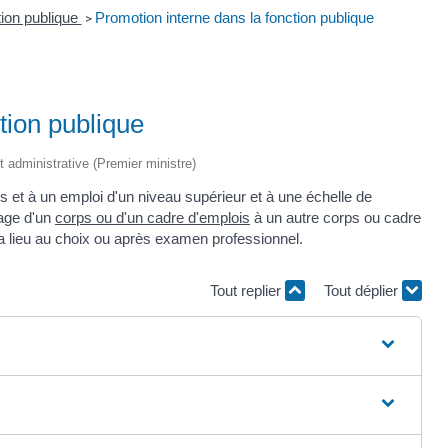
tion publique
Promotion interne dans la fonction publique
>
tion publique
et administrative (Premier ministre)
 et à un emploi d'un niveau supérieur et à une échelle de
sage d'un
corps ou d'un cadre d'emplois
à un autre corps ou cadre
 a lieu au choix ou après examen professionnel.
Tout replier
Tout déplier