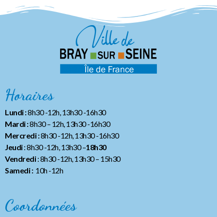
Horaires
Lundi :
8h30 -12h, 13h30 -16h30
Mardi :
8h30 – 12h, 13h30 -16h30
Mercredi :
8h30 -12h, 13h30 -16h30
Jeudi
: 8h30 -12h, 13h30 –
18h30
Vendredi
: 8h30 -12h, 13h30
– 15h30
Samedi :
10h -12h
Coordonnées