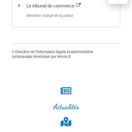
Le tribunal de commerce
Ministère chargé de la justice
©
Direction de l'information légale et administrative
comarquage developpé par
kienso.fr
Actualités