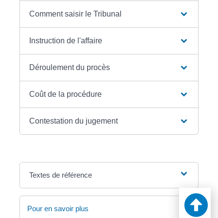
Comment saisir le Tribunal
Instruction de l'affaire
Déroulement du procès
Coût de la procédure
Contestation du jugement
Textes de référence
Pour en savoir plus