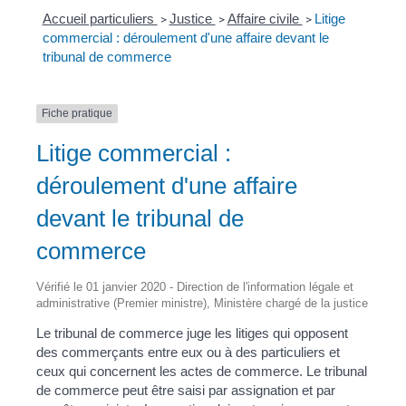
Accueil particuliers
Justice
Affaire civile
Litige
>
>
>
commercial : déroulement d'une affaire devant le
tribunal de commerce
Fiche pratique
Litige commercial :
déroulement d'une affaire
devant le tribunal de
commerce
Vérifié le 01 janvier 2020 - Direction de l'information légale et
administrative (Premier ministre), Ministère chargé de la justice
Le tribunal de commerce juge les litiges qui opposent
des commerçants entre eux ou à des particuliers et
ceux qui concernent les actes de commerce. Le tribunal
de commerce peut être saisi par assignation et par