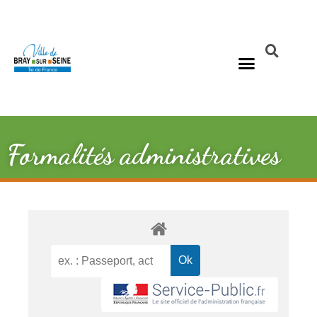
Formalités administratives