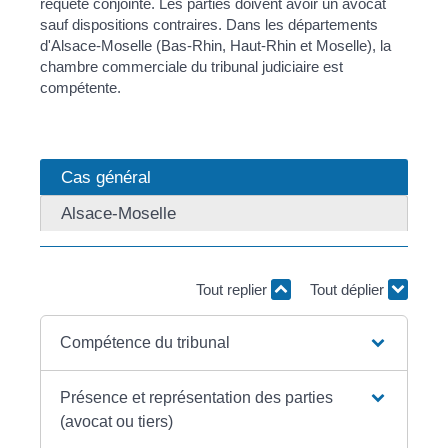
requête conjointe. Les parties doivent avoir un avocat
sauf dispositions contraires. Dans les départements
d'Alsace-Moselle (Bas-Rhin, Haut-Rhin et Moselle), la
chambre commerciale du tribunal judiciaire est
compétente.
Cas général
Alsace-Moselle
Tout replier
Tout déplier
Compétence du tribunal
Présence et représentation des parties
(avocat ou tiers)