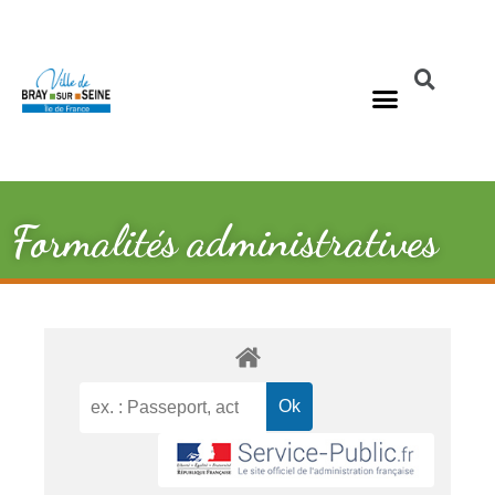
Formalités administratives