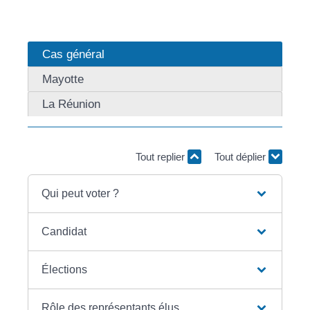
Cas général
Mayotte
La Réunion
Tout replier
Tout déplier
Qui peut voter ?
Candidat
Élections
Rôle des représentants élus