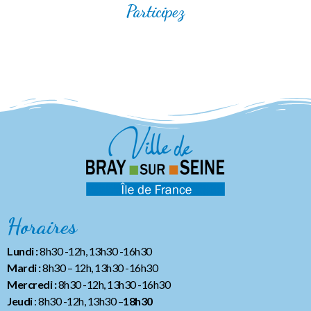
Participez
Horaires
Lundi :
8h30 -12h, 13h30 -16h30
Mardi :
8h30 – 12h, 13h30 -16h30
Mercredi :
8h30 -12h, 13h30 -16h30
Jeudi
: 8h30 -12h, 13h30 –
18h30