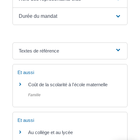
Durée du mandat
Textes de référence
Et aussi
Coût de la scolarité à l'école maternelle
Famille
Et aussi
Au collège et au lycée