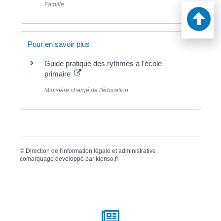
Famille
Pour en savoir plus
Guide pratique des rythmes à l'école
primaire
Ministère chargé de l'éducation
©
Direction de l'information légale et administrative
comarquage developpé par
kienso.fr