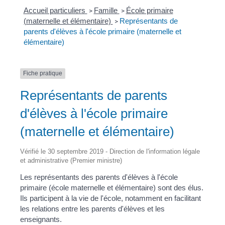
Accueil particuliers
Famille
École primaire
>
>
(maternelle et élémentaire)
Représentants de
>
parents d'élèves à l'école primaire (maternelle et
élémentaire)
Fiche pratique
Représentants de parents
d'élèves à l'école primaire
(maternelle et élémentaire)
Vérifié le 30 septembre 2019 - Direction de l'information légale
et administrative (Premier ministre)
Les représentants des parents d'élèves à l'école
primaire (école maternelle et élémentaire) sont des élus.
Ils participent à la vie de l'école, notamment en facilitant
les relations entre les parents d'élèves et les
enseignants.