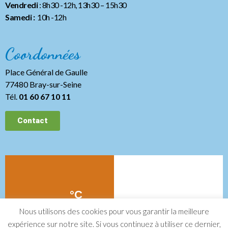
Vendredi
: 8h30 -12h, 13h30
– 15h30
Samedi :
10h -12h
Coordonnées
Place Général de Gaulle
77480 Bray-sur-Seine
Tél.
01 60 67 10 11
Contact
Nous utilisons des cookies pour vous garantir la meilleure
expérience sur notre site. Si vous continuez à utiliser ce dernier,