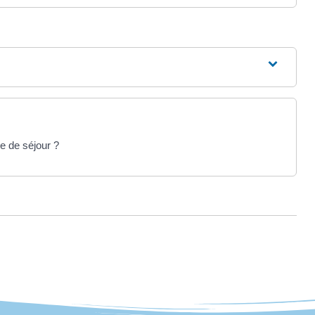
e de séjour ?