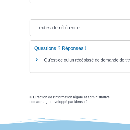
Textes de référence
Questions ? Réponses !
Qu'est-ce qu'un récépissé de demande de titr
©
Direction de l'information légale et administrative
comarquage developpé par
kienso.fr