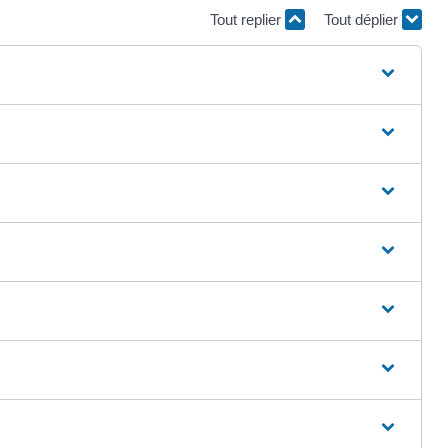
Tout replier
Tout déplier