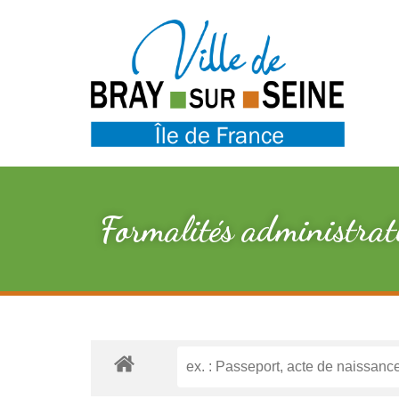
Formalités administrat