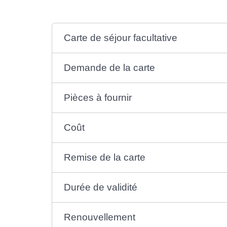
Carte de séjour facultative
Demande de la carte
Pièces à fournir
Coût
Remise de la carte
Durée de validité
Renouvellement