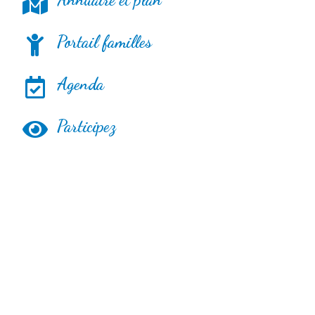
Portail familles
Agenda
Participez