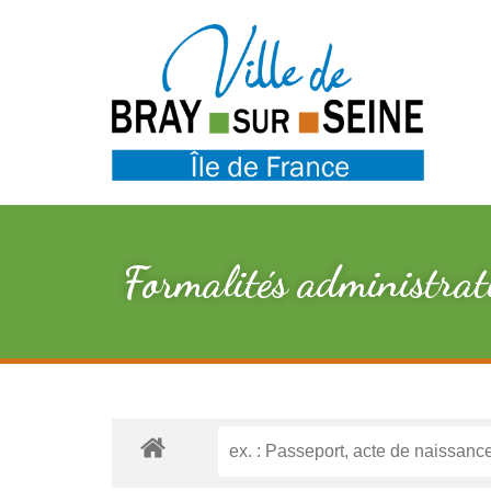
Formalités administrat