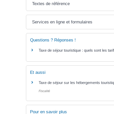
Textes de référence
Services en ligne et formulaires
Questions ? Réponses !
Taxe de séjour touristique : quels sont les tari
Et aussi
Taxe de séjour sur les hébergements touristi
Fiscalité
Pour en savoir plus