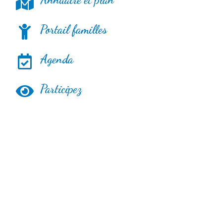
Portail familles
Agenda
Participez