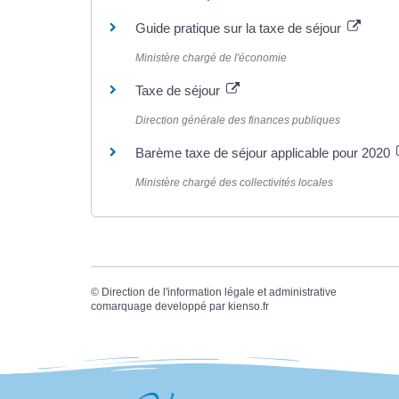
Guide pratique sur la taxe de séjour
Ministère chargé de l'économie
Taxe de séjour
Direction générale des finances publiques
Barème taxe de séjour applicable pour 2020
Ministère chargé des collectivités locales
©
Direction de l'information légale et administrative
comarquage developpé par
kienso.fr