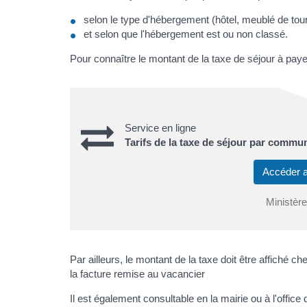
selon le type d'hébergement (hôtel, meublé de tou
et selon que l'hébergement est ou non classé.
Pour connaître le montant de la taxe de séjour à payer,
Service en ligne
Tarifs de la taxe de séjour par commu
Accéder a
Ministèr
Par ailleurs, le montant de la taxe doit être affiché che
la facture remise au vacancier
Il est également consultable en la mairie ou à l'offic