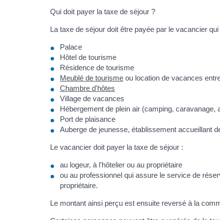
Qui doit payer la taxe de séjour ?
La taxe de séjour doit être payée par le vacancier qu
Palace
Hôtel de tourisme
Résidence de tourisme
Meublé de tourisme
ou location de vacances entre 
Chambre d'hôtes
Village de vacances
Hébergement de plein air (camping, caravanage, a
Port de plaisance
Auberge de jeunesse, établissement accueillant d
Le vacancier doit payer la taxe de séjour :
au logeur, à l'hôtelier ou au propriétaire
ou au professionnel qui assure le service de réserva
propriétaire.
Le montant ainsi perçu est ensuite reversé à la com