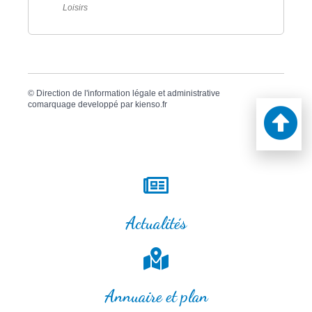
Loisirs
©
Direction de l'information légale et administrative
comarquage developpé par
kienso.fr
Actualités
Annuaire et plan