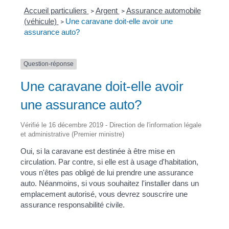
Accueil particuliers
Argent
Assurance automobile
>
>
(véhicule)
Une caravane doit-elle avoir une
>
assurance auto?
Question-réponse
Une caravane doit-elle avoir
une assurance auto?
Vérifié le 16 décembre 2019 - Direction de l'information légale
et administrative (Premier ministre)
Oui, si la caravane est destinée à être mise en
circulation. Par contre, si elle est à usage d'habitation,
vous n'êtes pas obligé de lui prendre une assurance
auto. Néanmoins, si vous souhaitez l'installer dans un
emplacement autorisé, vous devrez souscrire une
assurance responsabilité civile.