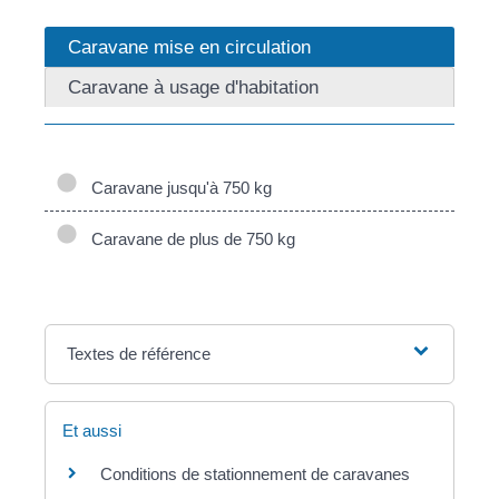
Caravane mise en circulation
Caravane à usage d'habitation
Caravane jusqu'à 750 kg
Caravane de plus de 750 kg
Textes de référence
Et aussi
Conditions de stationnement de caravanes