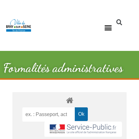
Formalités administratives