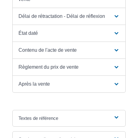
Délai de rétractation - Délai de réflexion
État daté
Contenu de l'acte de vente
Règlement du prix de vente
Après la vente
Textes de référence