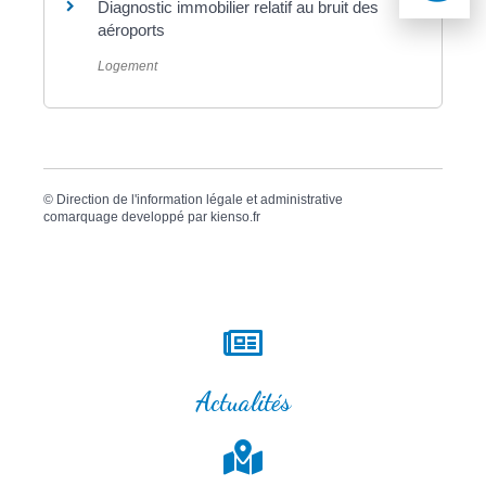
Diagnostic immobilier relatif au bruit des
aéroports
Logement
©
Direction de l'information légale et administrative
comarquage developpé par
kienso.fr
Actualités