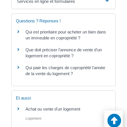
Services en ligne et formulaires
Questions ? Réponses !
Qui est prioritaire pour acheter un bien dans
un immeuble en copropriété ?
Que doit préciser l'annonce de vente d'un
logement en copropriété ?
Qui paie les charges de copropriété l'année
de la vente du logement ?
Et aussi
Achat ou vente d'un logement
Logement