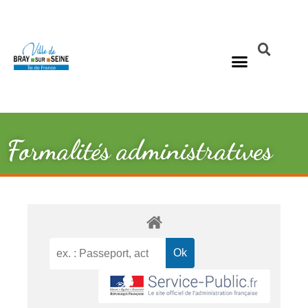
Formalités administratives