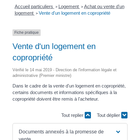
Accueil particuliers
Logement
Achat ou vente d'un
>
>
logement
Vente d'un logement en copropriété
>
Fiche pratique
Vente d'un logement en
copropriété
Vérifié le 14 mai 2019 - Direction de l'information légale et
administrative (Premier ministre)
Dans le cadre de la vente d'un logement en copropriété,
certains documents et informations spécifiques à la
copropriété doivent être remis à l'acheteur.
Tout replier
Tout déplier
Documents annexés à la promesse de
vente