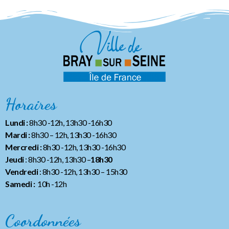
Horaires
Lundi :
8h30 -12h, 13h30 -16h30
Mardi :
8h30 – 12h, 13h30 -16h30
Mercredi :
8h30 -12h, 13h30 -16h30
Jeudi
: 8h30 -12h, 13h30 –
18h30
Vendredi
: 8h30 -12h, 13h30
– 15h30
Samedi :
10h -12h
Coordonnées