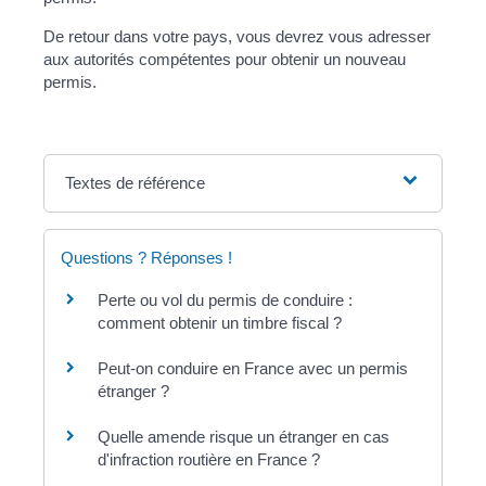
De retour dans votre pays, vous devrez vous adresser
aux autorités compétentes pour obtenir un nouveau
permis.
Textes de référence
Questions ? Réponses !
Perte ou vol du permis de conduire :
comment obtenir un timbre fiscal ?
Peut-on conduire en France avec un permis
étranger ?
Quelle amende risque un étranger en cas
d'infraction routière en France ?