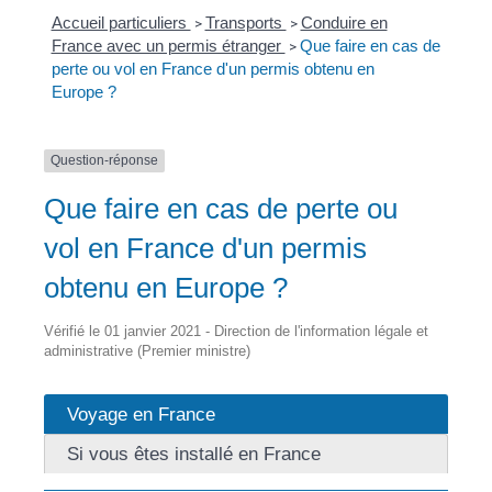
Accueil particuliers
Transports
Conduire en
>
>
France avec un permis étranger
Que faire en cas de
>
perte ou vol en France d'un permis obtenu en
Europe ?
Question-réponse
Que faire en cas de perte ou
vol en France d'un permis
obtenu en Europe ?
Vérifié le 01 janvier 2021 - Direction de l'information légale et
administrative (Premier ministre)
Voyage en France
Si vous êtes installé en France