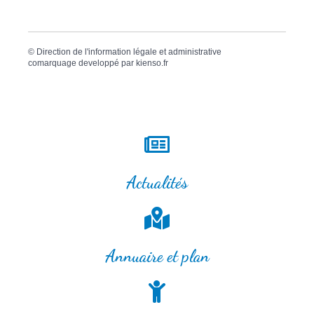
©
Direction de l'information légale et administrative
comarquage developpé par
kienso.fr
Actualités
Annuaire et plan