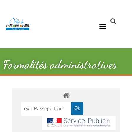
Formalités administratives