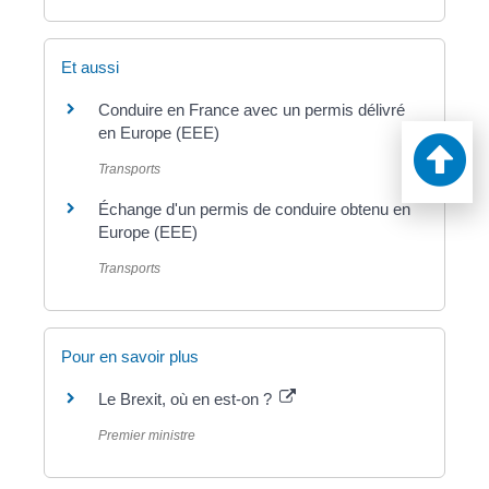
Et aussi
Conduire en France avec un permis délivré
en Europe (EEE)
Transports
Échange d'un permis de conduire obtenu en
Europe (EEE)
Transports
Pour en savoir plus
Le Brexit, où en est-on ?
Premier ministre