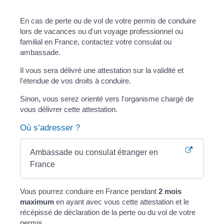
En cas de perte ou de vol de votre permis de conduire
lors de vacances ou d'un voyage professionnel ou
familial en France, contactez votre consulat ou
ambassade.
Il vous sera délivré une attestation sur la validité et
l'étendue de vos droits à conduire.
Sinon, vous serez orienté vers l'organisme chargé de
vous délivrer cette attestation.
Où s’adresser ?
Ambassade ou consulat étranger en
France
Vous pourrez conduire en France pendant
2 mois
maximum
en ayant avec vous cette attestation et le
récépissé de déclaration de la perte ou du vol de votre
permis.