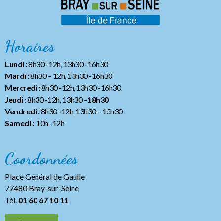
Horaires
Lundi :
8h30 -12h, 13h30 -16h30
Mardi :
8h30 – 12h, 13h30 -16h30
Mercredi :
8h30 -12h, 13h30 -16h30
Jeudi
: 8h30 -12h, 13h30 –
18h30
Vendredi
: 8h30 -12h, 13h30
– 15h30
Samedi :
10h -12h
Coordonnées
Place Général de Gaulle
77480 Bray-sur-Seine
Tél.
01 60 67 10 11