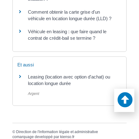
Comment obtenir la carte grise d'un
véhicule en location longue durée (LLD) ?
Véhicule en leasing : que faire quand le
contrat de crédit-bail se termine ?
Et aussi
Leasing (location avec option d'achat) ou
location longue durée
Argent
©
Direction de l'information légale et administrative
comarquage developpé par
kienso.fr