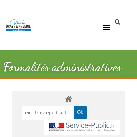
Formalités administratives