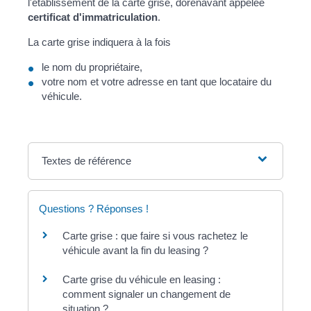
l'établissement de la carte grise, dorénavant appelée
certificat d'immatriculation
.
La carte grise indiquera à la fois
le nom du propriétaire,
votre nom et votre adresse en tant que locataire du
véhicule.
Textes de référence
Questions ? Réponses !
Carte grise : que faire si vous rachetez le
véhicule avant la fin du leasing ?
Carte grise du véhicule en leasing :
comment signaler un changement de
situation ?