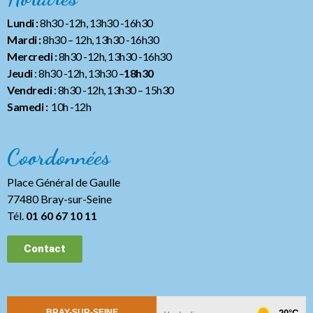
Lundi :
8h30 -12h, 13h30 -16h30
Mardi :
8h30 – 12h, 13h30 -16h30
Mercredi :
8h30 -12h, 13h30 -16h30
Jeudi
: 8h30 -12h, 13h30 –
18h30
Vendredi
: 8h30 -12h, 13h30
– 15h30
Samedi :
10h -12h
Coordonnées
Place Général de Gaulle
77480 Bray-sur-Seine
Tél.
01 60 67 10 11
Contact