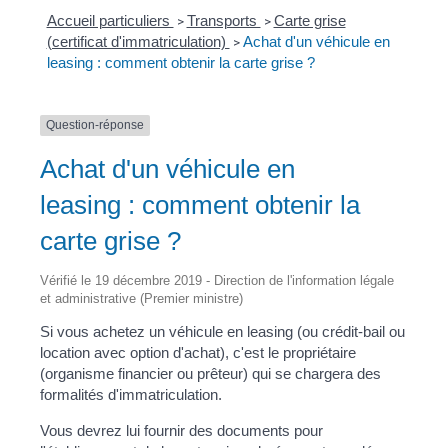
Accueil particuliers
Transports
Carte grise
>
>
(certificat d'immatriculation)
Achat d'un véhicule en
>
leasing : comment obtenir la carte grise ?
Question-réponse
Achat d'un véhicule en
leasing : comment obtenir la
carte grise ?
Vérifié le 19 décembre 2019 - Direction de l'information légale
et administrative (Premier ministre)
Si vous achetez un véhicule en leasing (ou crédit-bail ou
location avec option d'achat), c'est le propriétaire
(organisme financier ou prêteur) qui se chargera des
formalités d'immatriculation.
Vous devrez lui fournir des documents pour