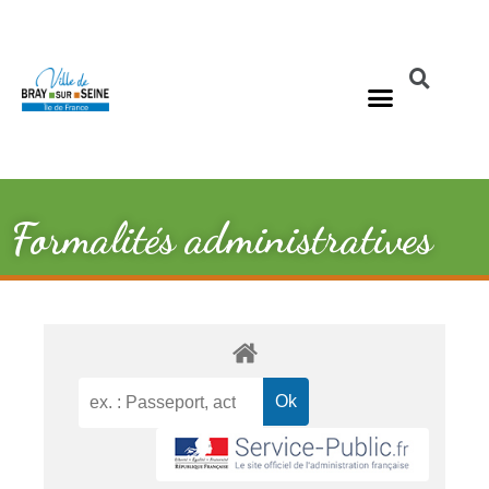
Formalités administratives