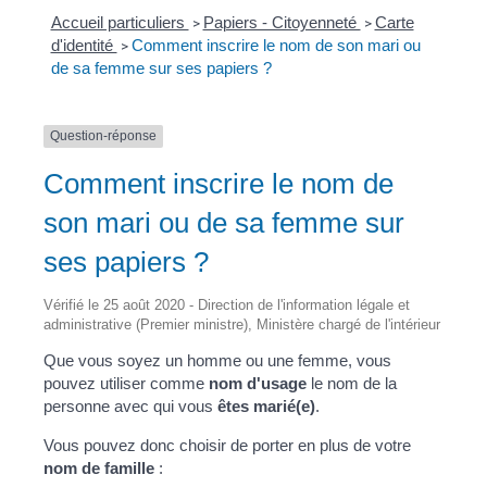
Accueil particuliers
Papiers - Citoyenneté
Carte
>
>
d'identité
Comment inscrire le nom de son mari ou
>
de sa femme sur ses papiers ?
Question-réponse
Comment inscrire le nom de
son mari ou de sa femme sur
ses papiers ?
Vérifié le 25 août 2020 - Direction de l'information légale et
administrative (Premier ministre), Ministère chargé de l'intérieur
Que vous soyez un homme ou une femme, vous
pouvez utiliser comme
nom d'usage
le nom de la
personne avec qui vous
êtes marié(e)
.
Vous pouvez donc choisir de porter en plus de votre
nom de famille
: