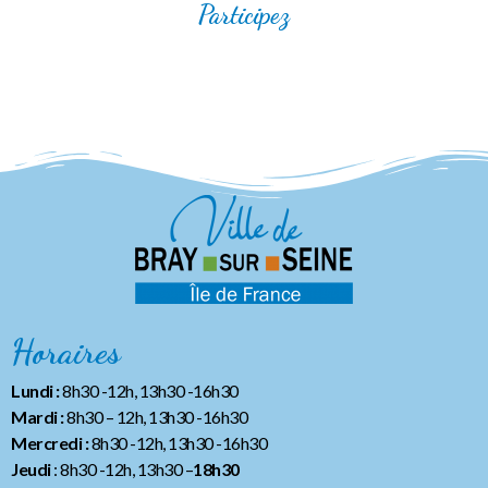
Participez
Horaires
Lundi :
8h30 -12h, 13h30 -16h30
Mardi :
8h30 – 12h, 13h30 -16h30
Mercredi :
8h30 -12h, 13h30 -16h30
Jeudi
: 8h30 -12h, 13h30 –
18h30