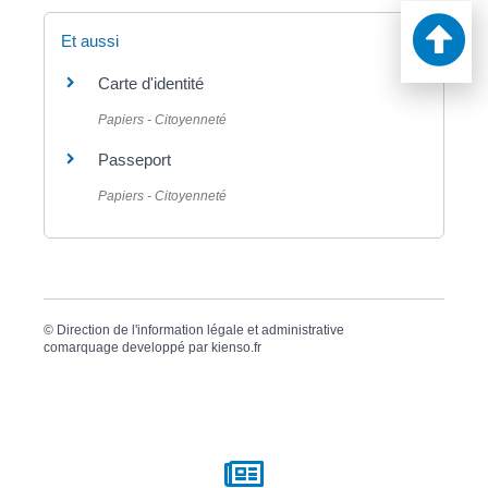
Et aussi
Carte d'identité
Papiers - Citoyenneté
Passeport
Papiers - Citoyenneté
©
Direction de l'information légale et administrative
comarquage developpé par
kienso.fr