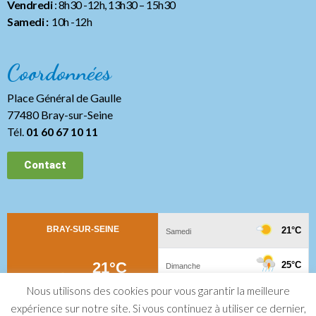
Vendredi
: 8h30 -12h, 13h30
– 15h30
Samedi :
10h -12h
Coordonnées
Place Général de Gaulle
77480 Bray-sur-Seine
Tél.
01 60 67 10 11
Contact
Nous utilisons des cookies pour vous garantir la meilleure
expérience sur notre site. Si vous continuez à utiliser ce dernier,