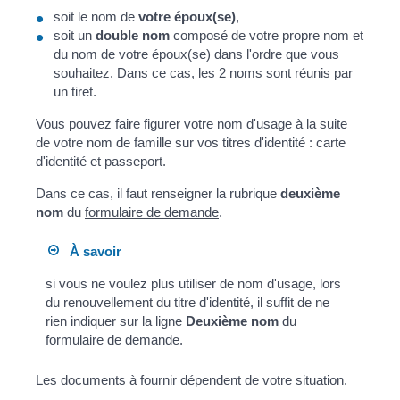
soit le nom de
votre époux(se)
,
soit un
double nom
composé de votre propre nom et
du nom de votre époux(se) dans l'ordre que vous
souhaitez. Dans ce cas, les 2 noms sont réunis par
un tiret.
Vous pouvez faire figurer votre nom d'usage à la suite
de votre nom de famille sur vos titres d'identité : carte
d'identité et passeport.
Dans ce cas, il faut renseigner la rubrique
deuxième
nom
du
formulaire de demande
.
À savoir
si vous ne voulez plus utiliser de nom d'usage, lors
du renouvellement du titre d'identité, il suffit de ne
rien indiquer sur la ligne
Deuxième nom
du
formulaire de demande.
Les documents à fournir dépendent de votre situation.