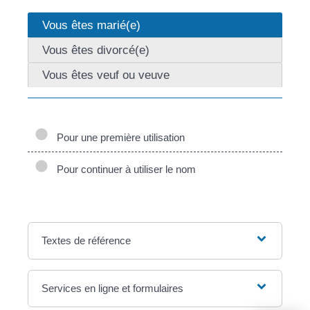
Vous êtes marié(e)
Vous êtes divorcé(e)
Vous êtes veuf ou veuve
Pour une première utilisation
Pour continuer à utiliser le nom
Textes de référence
Services en ligne et formulaires