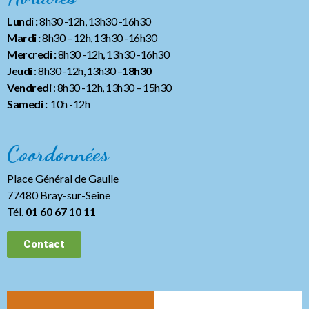
Lundi :
8h30 -12h, 13h30 -16h30
Mardi :
8h30 – 12h, 13h30 -16h30
Mercredi :
8h30 -12h, 13h30 -16h30
Jeudi
: 8h30 -12h, 13h30 –
18h30
Vendredi
: 8h30 -12h, 13h30
– 15h30
Samedi :
10h -12h
Coordonnées
Place Général de Gaulle
77480 Bray-sur-Seine
Tél.
01 60 67 10 11
Contact