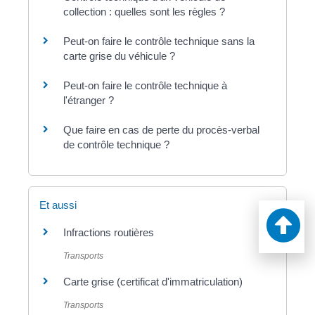
collection : quelles sont les règles ?
Peut-on faire le contrôle technique sans la
carte grise du véhicule ?
Peut-on faire le contrôle technique à
l'étranger ?
Que faire en cas de perte du procès-verbal
de contrôle technique ?
Et aussi
Infractions routières
Transports
Carte grise (certificat d'immatriculation)
Transports