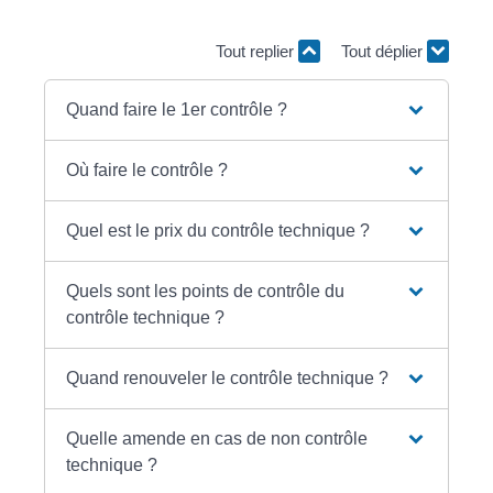
Tout replier
Tout déplier
Quand faire le 1er contrôle ?
Où faire le contrôle ?
Quel est le prix du contrôle technique ?
Quels sont les points de contrôle du
contrôle technique ?
Quand renouveler le contrôle technique ?
Quelle amende en cas de non contrôle
technique ?