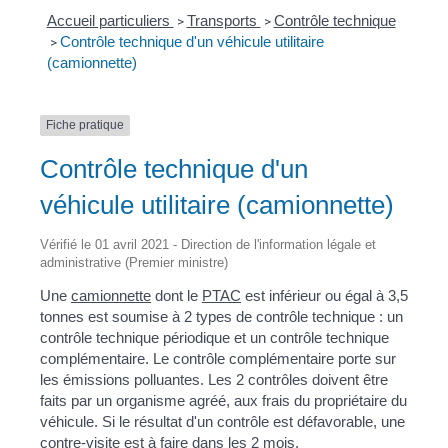
Accueil particuliers
Transports
Contrôle technique
>
>
Contrôle technique d'un véhicule utilitaire
>
(camionnette)
Fiche pratique
Contrôle technique d'un
véhicule utilitaire (camionnette)
Vérifié le 01 avril 2021 - Direction de l'information légale et
administrative (Premier ministre)
Une
camionnette
dont le
PTAC
est inférieur ou égal à 3,5
tonnes est soumise à 2 types de contrôle technique : un
contrôle technique périodique et un contrôle technique
complémentaire. Le contrôle complémentaire porte sur
les émissions polluantes. Les 2 contrôles doivent être
faits par un organisme agréé, aux frais du propriétaire du
véhicule. Si le résultat d'un contrôle est défavorable, une
contre-visite est à faire dans les 2 mois.