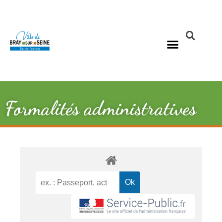
Formalités administratives