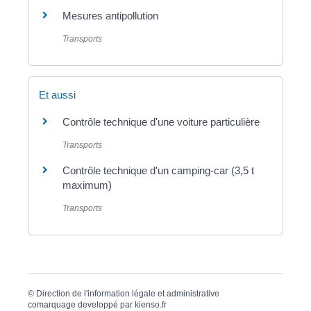
Mesures antipollution
Transports
Et aussi
Contrôle technique d'une voiture particulière
Transports
Contrôle technique d'un camping-car (3,5 t
maximum)
Transports
©
Direction de l'information légale et administrative
comarquage developpé par
kienso.fr