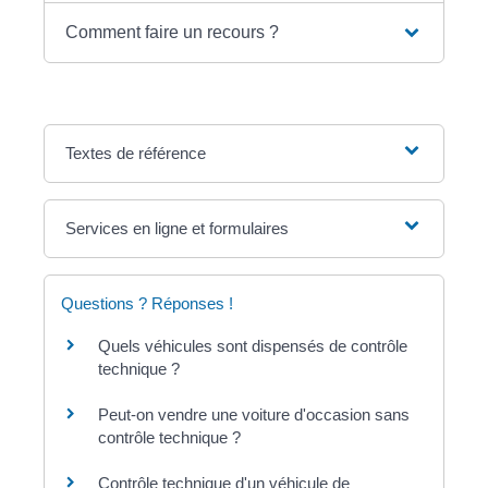
Comment faire un recours ?
Textes de référence
Services en ligne et formulaires
Questions ? Réponses !
Quels véhicules sont dispensés de contrôle
technique ?
Peut-on vendre une voiture d'occasion sans
contrôle technique ?
Contrôle technique d'un véhicule de