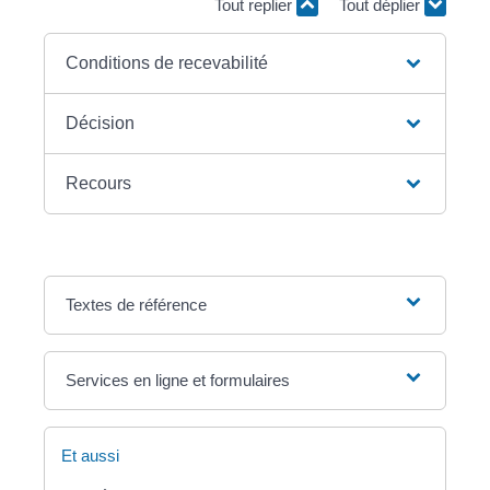
Tout replier
Tout déplier
Conditions de recevabilité
Décision
Recours
Textes de référence
Services en ligne et formulaires
Et aussi