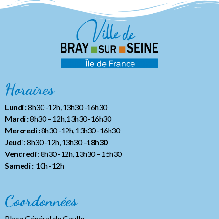
Horaires
Lundi :
8h30 -12h, 13h30 -16h30
Mardi :
8h30 – 12h, 13h30 -16h30
Mercredi :
8h30 -12h, 13h30 -16h30
Jeudi
: 8h30 -12h, 13h30 –
18h30
Vendredi
: 8h30 -12h, 13h30
– 15h30
Samedi :
10h -12h
Coordonnées
Place Général de Gaulle