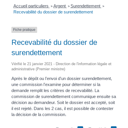
Accueil particuliers
Argent
Surendettement
>
>
>
Recevabilité du dossier de surendettement
Fiche pratique
Recevabilité du dossier de
surendettement
Vérifié le 21 janvier 2021 - Direction de l'information légale et
administrative (Premier ministre)
Après le dépôt ou l'envoi d'un dossier surendettement,
une commission l'examine pour déterminer si la
demande remplit les critères de recevabilité. La
commission de surendettement communique ensuite sa
décision au demandeur. Soit le dossier est accepté, soit
il est rejeté. Dans les 2 cas, il est possible de contester
la décision de la commission.