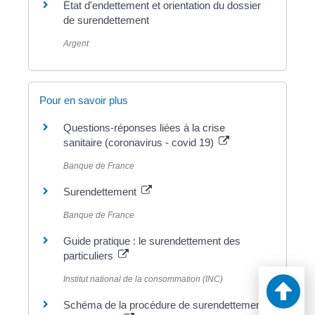
État d'endettement et orientation du dossier
de surendettement
Argent
Pour en savoir plus
Questions-réponses liées à la crise
sanitaire (coronavirus - covid 19)
Banque de France
Surendettement
Banque de France
Guide pratique : le surendettement des
particuliers
Institut national de la consommation (INC)
Schéma de la procédure de surendettement