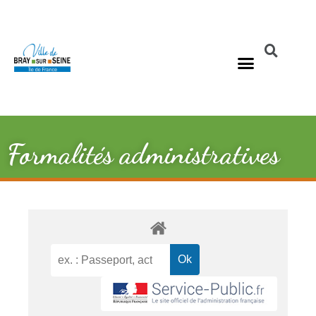
Formalités administratives