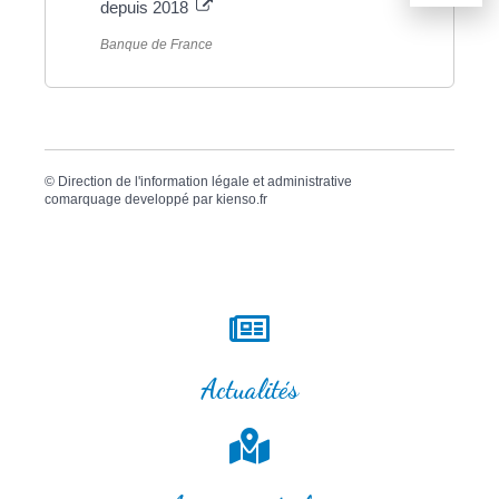
depuis 2018
Banque de France
©
Direction de l'information légale et administrative
comarquage developpé par
kienso.fr
Actualités