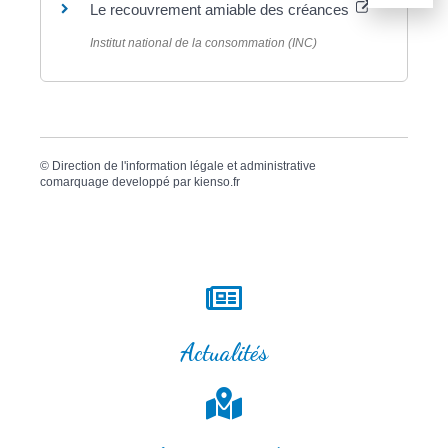
Le recouvrement amiable des créances
Institut national de la consommation (INC)
©
Direction de l'information légale et administrative
comarquage developpé par
kienso.fr
Actualités