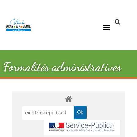
Formalités administratives