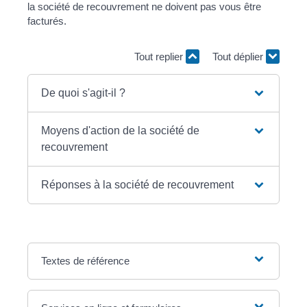
la société de recouvrement ne doivent pas vous être
facturés.
Tout replier
Tout déplier
De quoi s'agit-il ?
Moyens d'action de la société de
recouvrement
Réponses à la société de recouvrement
Textes de référence