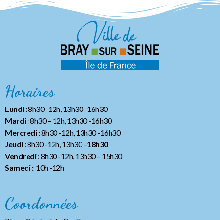
Horaires
Lundi :
8h30 -12h, 13h30 -16h30
Mardi :
8h30 – 12h, 13h30 -16h30
Mercredi :
8h30 -12h, 13h30 -16h30
Jeudi
: 8h30 -12h, 13h30 –
18h30
Vendredi
: 8h30 -12h, 13h30
– 15h30
Samedi :
10h -12h
Coordonnées