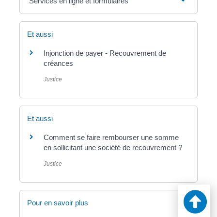
Services en ligne et formulaires
Et aussi
Injonction de payer - Recouvrement de
créances
Justice
Et aussi
Comment se faire rembourser une somme
en sollicitant une société de recouvrement ?
Justice
Pour en savoir plus