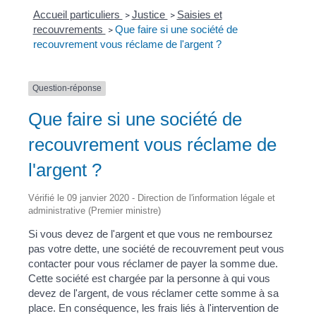
Accueil particuliers
Justice
Saisies et
>
>
recouvrements
Que faire si une société de
>
recouvrement vous réclame de l'argent ?
Question-réponse
Que faire si une société de
recouvrement vous réclame de
l'argent ?
Vérifié le 09 janvier 2020 - Direction de l'information légale et
administrative (Premier ministre)
Si vous devez de l'argent et que vous ne remboursez
pas votre dette, une société de recouvrement peut vous
contacter pour vous réclamer de payer la somme due.
Cette société est chargée par la personne à qui vous
devez de l'argent, de vous réclamer cette somme à sa
place. En conséquence, les frais liés à l'intervention de