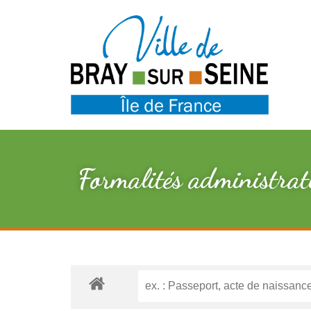
Formalités administrat