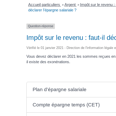
Accueil particuliers
Argent
Impôt sur le revenu :
>
>
déclarer l'épargne salariale ?
Question-réponse
Impôt sur le revenu : faut-il dé
Vérifié le 01 janvier 2021 - Direction de l'information légale 
Vous devez déclarer en 2021 les sommes reçues en 2
il existe des exonérations.
Plan d'épargne salariale
Compte épargne temps (CET)