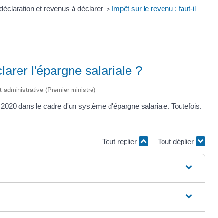
 déclaration et revenus à déclarer
Impôt sur le revenu : faut-il
>
clarer l'épargne salariale ?
et administrative (Premier ministre)
020 dans le cadre d'un système d'épargne salariale. Toutefois,
Tout replier
Tout déplier