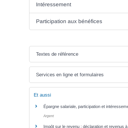
Intéressement
Participation aux bénéfices
Textes de référence
Services en ligne et formulaires
Et aussi
Épargne salariale, participation et intéressem
Argent
Impôt sur le revenu : déclaration et revenus à