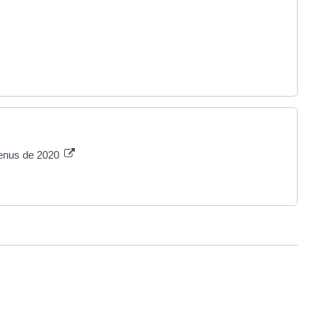
venus de 2020