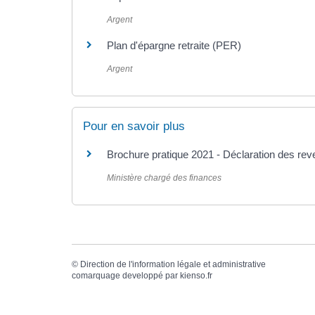
Argent
Plan d'épargne retraite (PER)
Argent
Pour en savoir plus
Brochure pratique 2021 - Déclaration des re
Ministère chargé des finances
©
Direction de l'information légale et administrative
comarquage developpé par
kienso.fr