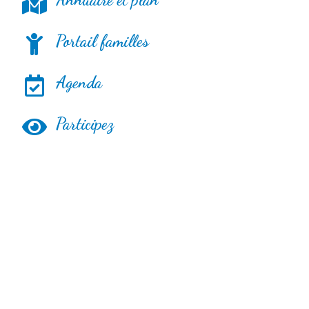
Portail familles
Agenda
Participez