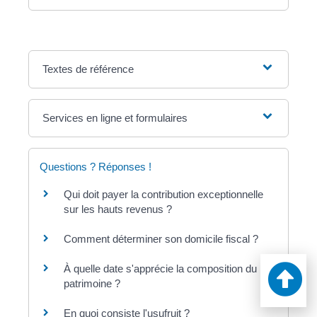
Textes de référence
Services en ligne et formulaires
Questions ? Réponses !
Qui doit payer la contribution exceptionnelle
sur les hauts revenus ?
Comment déterminer son domicile fiscal ?
À quelle date s'apprécie la composition du
patrimoine ?
En quoi consiste l'usufruit ?