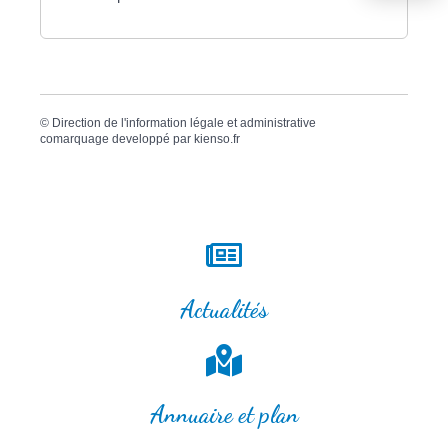
©
Direction de l'information légale et administrative
comarquage developpé par
kienso.fr
Actualités
Annuaire et plan