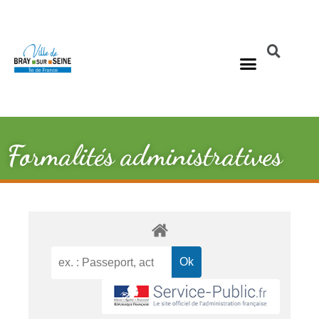
Formalités administratives