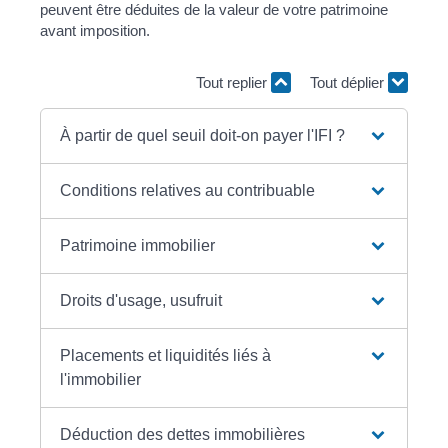
peuvent être déduites de la valeur de votre patrimoine
avant imposition.
Tout replier
Tout déplier
À partir de quel seuil doit-on payer l'IFI ?
Conditions relatives au contribuable
Patrimoine immobilier
Droits d'usage, usufruit
Placements et liquidités liés à
l'immobilier
Déduction des dettes immobilières