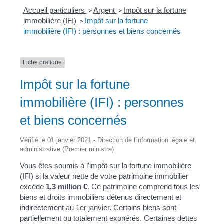
Accueil particuliers
Argent
Impôt sur la fortune
>
>
immobilière (IFI)
Impôt sur la fortune
>
immobilière (IFI) : personnes et biens concernés
Fiche pratique
Impôt sur la fortune
immobilière (IFI) : personnes
et biens concernés
Vérifié le 01 janvier 2021 - Direction de l'information légale et
administrative (Premier ministre)
Vous êtes soumis à l'impôt sur la fortune immobilière
(IFI) si la valeur nette de votre patrimoine immobilier
excède
1,3 million €
. Ce patrimoine comprend tous les
biens et droits immobiliers détenus directement et
indirectement au 1
er
janvier. Certains biens sont
partiellement ou totalement exonérés. Certaines dettes