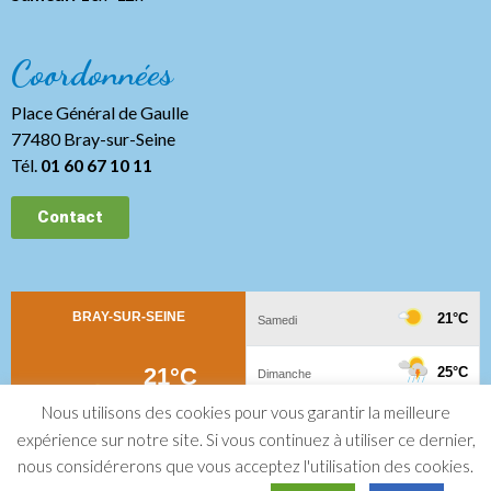
Coordonnées
Place Général de Gaulle
77480 Bray-sur-Seine
Tél.
01 60 67 10 11
Contact
Nous utilisons des cookies pour vous garantir la meilleure
expérience sur notre site. Si vous continuez à utiliser ce dernier,
nous considérerons que vous acceptez l'utilisation des cookies.