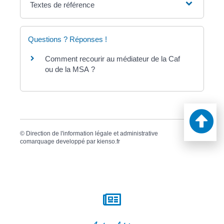
Textes de référence
Questions ? Réponses !
Comment recourir au médiateur de la Caf
ou de la MSA ?
©
Direction de l'information légale et administrative
comarquage developpé par
kienso.fr