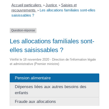
Accueil particuliers
Justice
Saisies et
>
>
recouvrements
Les allocations familiales sont-elles
>
saisissables ?
Question-réponse
Les allocations familiales sont-
elles saisissables ?
Vérifié le 18 novembre 2020 - Direction de l'information légale
et administrative (Premier ministre)
Pension alimentaire
Dépenses liées aux autres besoins des
enfants
Fraude aux allocations