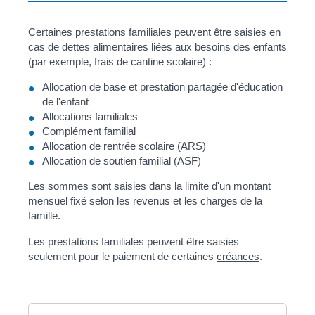
Certaines prestations familiales peuvent être saisies en
cas de dettes alimentaires liées aux besoins des enfants
(par exemple, frais de cantine scolaire) :
Allocation de base et prestation partagée d'éducation
de l'enfant
Allocations familiales
Complément familial
Allocation de rentrée scolaire (ARS)
Allocation de soutien familial (ASF)
Les sommes sont saisies dans la limite d'un montant
mensuel fixé selon les revenus et les charges de la
famille.
Les prestations familiales peuvent être saisies
seulement pour le paiement de certaines
créances
.