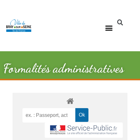
Formalités administratives