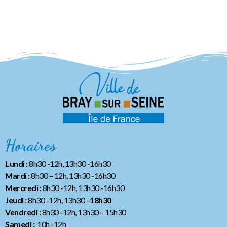
Horaires
Lundi :
8h30 -12h, 13h30 -16h30
Mardi :
8h30 – 12h, 13h30 -16h30
Mercredi :
8h30 -12h, 13h30 -16h30
Jeudi
: 8h30 -12h, 13h30 –
18h30
Vendredi
: 8h30 -12h, 13h30
– 15h30
Samedi :
10h -12h