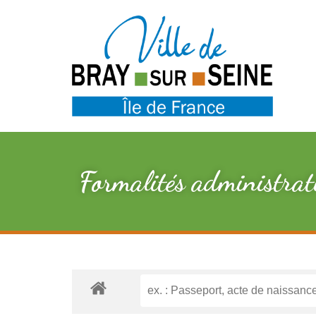
Formalités administrat