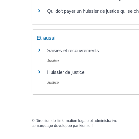
Qui doit payer un huissier de justice qui se 
Et aussi
Saisies et recouvrements
Justice
Huissier de justice
Justice
©
Direction de l'information légale et administrative
comarquage developpé par
kienso.fr