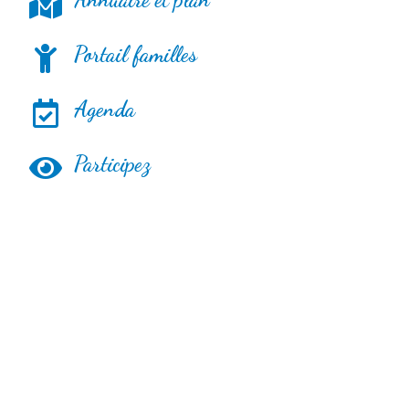
Portail familles
Agenda
Participez