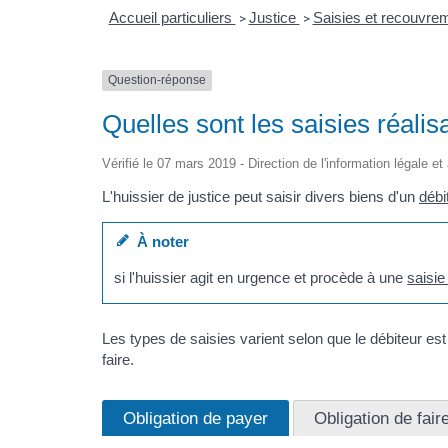
Accueil particuliers
Justice
Saisies et recouvre
>
>
Question-réponse
Quelles sont les saisies réalis
Vérifié le 07 mars 2019 - Direction de l'information légale et
L'huissier de justice peut saisir divers biens d'un
débi
À noter
si l'huissier agit en urgence et procède à une
saisie
Les types de saisies varient selon que le débiteur est
faire.
Obligation de payer
Obligation de fair