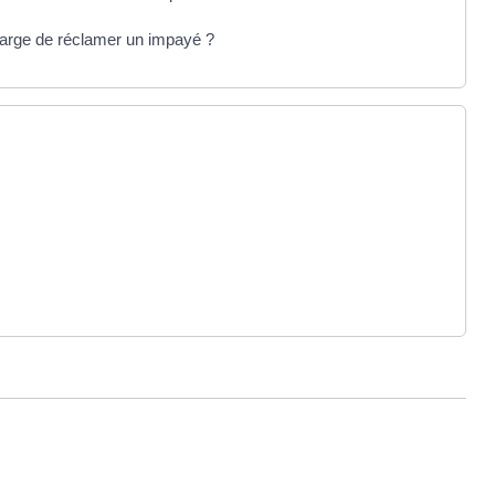
charge de réclamer un impayé ?