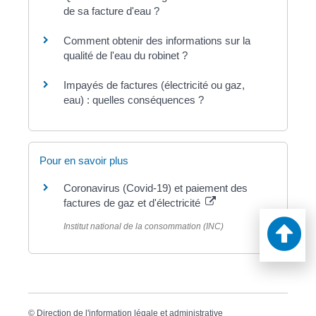
de sa facture d'eau ?
Comment obtenir des informations sur la
qualité de l'eau du robinet ?
Impayés de factures (électricité ou gaz,
eau) : quelles conséquences ?
Pour en savoir plus
Coronavirus (Covid-19) et paiement des
factures de gaz et d'électricité
Institut national de la consommation (INC)
©
Direction de l'information légale et administrative