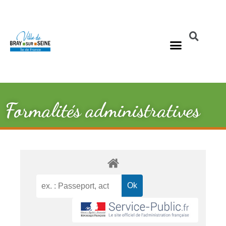
Formalités administratives