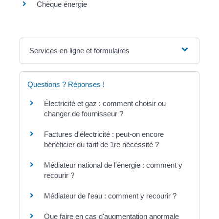
Chèque énergie
Services en ligne et formulaires
Questions ? Réponses !
Électricité et gaz : comment choisir ou
changer de fournisseur ?
Factures d'électricité : peut-on encore
bénéficier du tarif de 1re nécessité ?
Médiateur national de l'énergie : comment y
recourir ?
Médiateur de l'eau : comment y recourir ?
Que faire en cas d'augmentation anormale