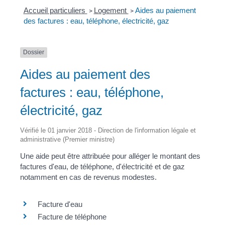
Accueil particuliers
Logement
Aides au paiement
>
>
des factures : eau, téléphone, électricité, gaz
Dossier
Aides au paiement des
factures : eau, téléphone,
électricité, gaz
Vérifié le 01 janvier 2018 - Direction de l'information légale et
administrative (Premier ministre)
Une aide peut être attribuée pour alléger le montant des
factures d'eau, de téléphone, d'électricité et de gaz
notamment en cas de revenus modestes.
Facture d'eau
Facture de téléphone