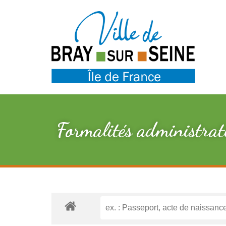
Formalités administrat