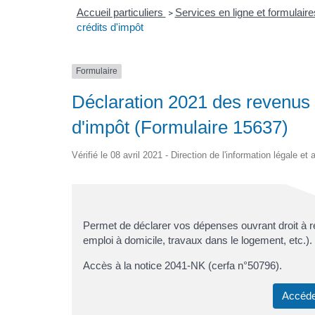
Accueil particuliers
Services en ligne et formulair
>
crédits d'impôt
Formulaire
Déclaration 2021 des revenus 2
d'impôt (Formulaire 15637)
Vérifié le 08 avril 2021 - Direction de l'information légale et
Permet de déclarer vos dépenses ouvrant droit à ré
emploi à domicile, travaux dans le logement, etc.).
Accès à la notice 2041-NK (cerfa n°50796).
Accéde