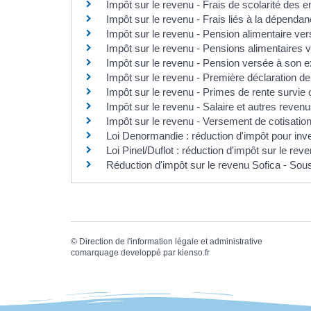
Impôt sur le revenu - Frais de scolarité des e
Impôt sur le revenu - Frais liés à la dépendan
Impôt sur le revenu - Pension alimentaire ve
Impôt sur le revenu - Pensions alimentaires 
Impôt sur le revenu - Pension versée à son
Impôt sur le revenu - Première déclaration d
Impôt sur le revenu - Primes de rente survie
Impôt sur le revenu - Salaire et autres revenu
Impôt sur le revenu - Versement de cotisation
Loi Denormandie : réduction d'impôt pour inve
Loi Pinel/Duflot : réduction d'impôt sur le rev
Réduction d'impôt sur le revenu Sofica - Sou
©
Direction de l'information légale et administrative
comarquage developpé par
kienso.fr