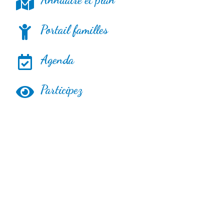
Portail familles
Agenda
Participez