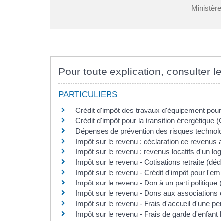
Ministèr
Pour toute explication, consulter le
PARTICULIERS
Crédit d'impôt des travaux d'équipement po
Crédit d'impôt pour la transition énergétique 
Dépenses de prévention des risques technolog
Impôt sur le revenu : déclaration de revenus 
Impôt sur le revenu : revenus locatifs d'un 
Impôt sur le revenu - Cotisations retraite (déd
Impôt sur le revenu - Crédit d'impôt pour l'emp
Impôt sur le revenu - Don à un parti politique 
Impôt sur le revenu - Dons aux associations 
Impôt sur le revenu - Frais d'accueil d'une p
Impôt sur le revenu - Frais de garde d'enfant 