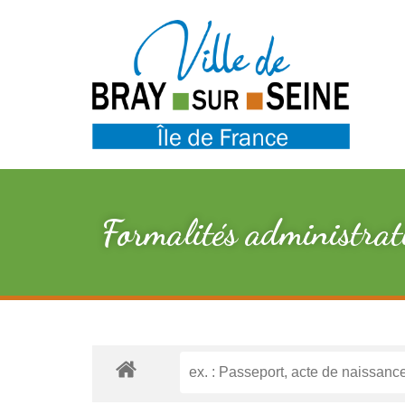
Formalités administrat