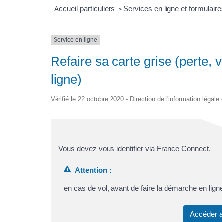
Accueil particuliers
Services en ligne et formulair
>
Service en ligne
Refaire sa carte grise (perte, 
ligne)
Vérifié le 22 octobre 2020 - Direction de l'information légale
Vous devez vous identifier via
France Connect
.
Attention :
en cas de vol, avant de faire la démarche en lign
Accéder a