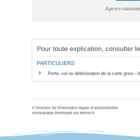
Agence nationale
Pour toute explication, consulter le
PARTICULIERS
Perte, vol ou détérioration de la carte grise 
©
Direction de l'information légale et administrative
comarquage developpé par
kienso.fr