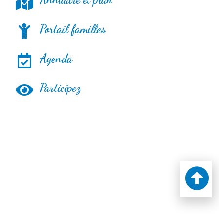
Portail familles
Agenda
Participez