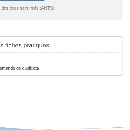
 des titres sécurisés (ANTS)
s fiches pratiques :
: demande de duplicata