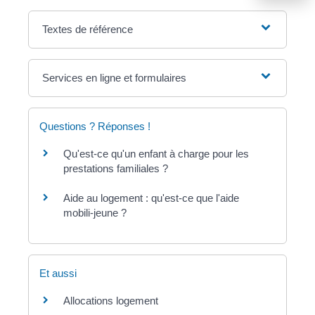
Textes de référence
Services en ligne et formulaires
Questions ? Réponses !
Qu'est-ce qu'un enfant à charge pour les
prestations familiales ?
Aide au logement : qu'est-ce que l'aide
mobili-jeune ?
Et aussi
Allocations logement