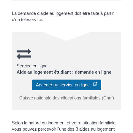
La demande d'aide au logement doit être faite à partir
d'un téléservice.
Service en ligne
Aide au logement étudiant : demande en ligne
Accéder au service en ligne
Caisse nationale des allocations familiales (Cnaf)
Selon la nature du logement et votre situation familiale,
vous pouvez percevoir l'une des 3 aides au logement