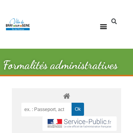
Formalités administratives