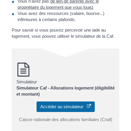
Vous n'avez pas
de lien de parenté avec le
propriétaire du logement que vous louez
Vous avez des ressources (salaire, bourse...)
inférieures à certains plafonds.
Pour savoir si vous pouvez percevoir une aide au
logement, vous pouvez utiliser le simulateur de la Caf.
Simulateur
Simulateur Caf - Allocations logement (éligibilité
et montant)
Accéder au simulateur
Caisse nationale des allocations familiales (Cnaf)