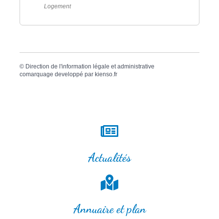
Logement
©
Direction de l'information légale et administrative
comarquage developpé par
kienso.fr
Actualités
Annuaire et plan