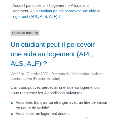
Accueil particuliers
Logement
Allocations
>
>
logement
Un étudiant peut-il percevoir une aide au
>
logement (APL, ALS, ALF) ?
Question-réponse
Un étudiant peut-il percevoir
une aide au logement (APL,
ALS, ALF) ?
Vérifié le 17 janvier 2020 - Direction de l'information légale et
administrative (Premier ministre)
Oui, vous pouvez percevoir une aide au logement si
vous respectez les 4 conditions suivantes :
Vous êtes français ou étranger avec un
titre de séjour
en cours de validité
Vous louez un
logement décent