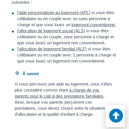
suivantes :
l'aide personnalisée au logement (APL)
si vous êtes
célibataire ou en couple avec ou sans personne à
charge et que vous louez un
logement conventionné
,
l'allocation de logement social (ALS)
si vous êtes
célibataire ou en couple, sans personne à charge et
que vous louez un logement non conventionné,
l'allocation de logement familial (ALF)
si vous êtes
célibataire ou en couple avec 1 personne à charge et
que vous louez un logement non conventionné.
À savoir
si vous percevez une aide au logement, vous n'êtes
plus considéré comme étant
à charge de vos
parents pour le calcul des prestations familiales
.
Ainsi, lorsque vos parents perçoivent ces
prestations, vous devez choisir entre la situation
d'allocataire et la qualité d'enfant à charge.