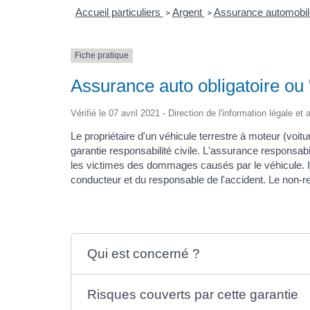
Accueil particuliers
Argent
Assurance automobil
>
>
Fiche pratique
Assurance auto obligatoire ou "
Vérifié le 07 avril 2021 - Direction de l'information légale et
Le propriétaire d'un véhicule terrestre à moteur (voitu
garantie responsabilité civile. L'assurance responsabil
les victimes des dommages causés par le véhicule. Il
conducteur et du responsable de l'accident. Le non-re
Qui est concerné ?
Risques couverts par cette garantie