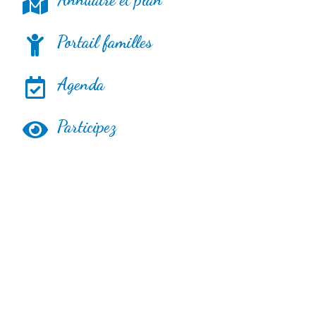
Portail familles
Agenda
Participez