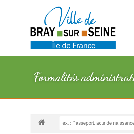
Formalités administrat