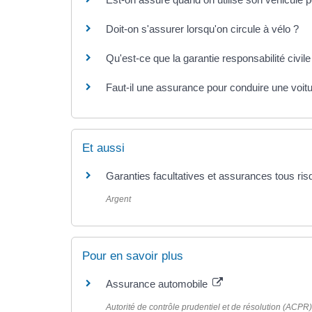
Doit-on s'assurer lorsqu'on circule à vélo ?
Qu'est-ce que la garantie responsabilité civile
Faut-il une assurance pour conduire une voit
Et aussi
Garanties facultatives et assurances tous ri
Argent
Pour en savoir plus
Assurance automobile
Autorité de contrôle prudentiel et de résolution (ACPR)