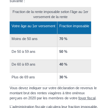
suivante :
Fraction de la rente imposable selon l'âge au 1er
versement de la rente
Votre âge au 1
er
versement
Fraction imposable
Moins de 50 ans
70 %
De 50 à 59 ans
50 %
De 60 à 69 ans
40 %
Plus de 69 ans
30 %
Vous devez indiquer sur votre déclaration de revenus le
montant brut des rentes viagères à titre onéreux
perçues en 2020 par les membres de votre
foyer fiscal
.
L'administration fiscale calculera leur fraction imposable.