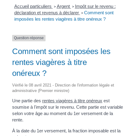
Accueil particuliers
Argent
Impôt sur le revenu :
>
>
déclaration et revenus à déclarer
Comment sont
>
imposées les rentes viagères à titre onéreux ?
Question-réponse
Comment sont imposées les
rentes viagères à titre
onéreux ?
Vérifié le 08 avril 2021 - Direction de l'information légale et
administrative (Premier ministre)
Une partie des
rentes viagères à titre onéreux
est
soumise à l'impôt sur le revenu. Cette partie est variable
selon votre âge au moment du 1
er
versement de la
rente.
À la date du 1
er
versement, la fraction imposable est la