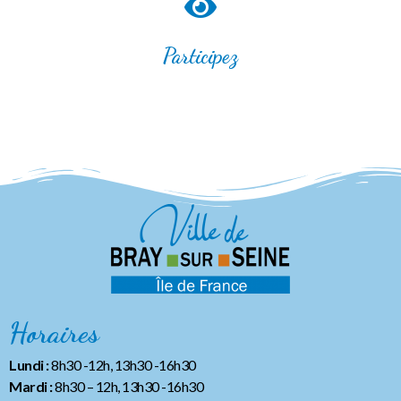
Participez
Horaires
Lundi :
8h30 -12h, 13h30 -16h30
Mardi :
8h30 – 12h, 13h30 -16h30