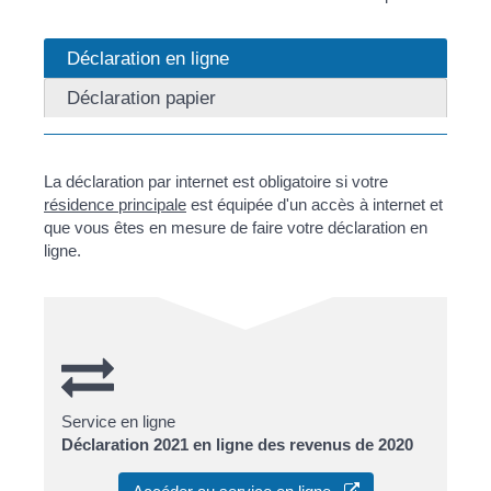
Déclaration en ligne
Déclaration papier
La déclaration par internet est obligatoire si votre
résidence principale
est équipée d'un accès à internet et
que vous êtes en mesure de faire votre déclaration en
ligne.
Service en ligne
Déclaration 2021 en ligne des revenus de 2020