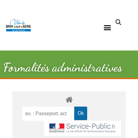
Formalités administratives