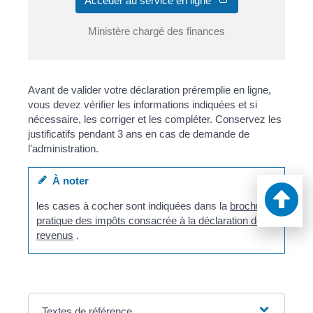
Accéder au service en ligne
Ministère chargé des finances
Avant de valider votre déclaration préremplie en ligne,
vous devez vérifier les informations indiquées et si
nécessaire, les corriger et les compléter. Conservez les
justificatifs pendant 3 ans en cas de demande de
l'administration.
À noter
les cases à cocher sont indiquées dans la
brochure
pratique des impôts consacrée à la déclaration de
revenus
.
Textes de référence