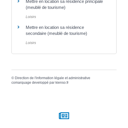
Mettre en location sa résidence principale
(meublé de tourisme)
Loisirs
Mettre en location sa résidence
secondaire (meublé de tourisme)
Loisirs
©
Direction de l'information légale et administrative
comarquage developpé par
kienso.fr