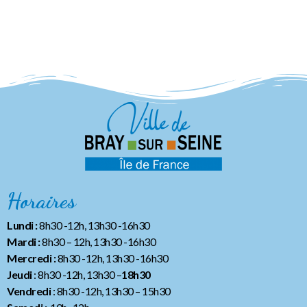
Horaires
Lundi :
8h30 -12h, 13h30 -16h30
Mardi :
8h30 – 12h, 13h30 -16h30
Mercredi :
8h30 -12h, 13h30 -16h30
Jeudi
: 8h30 -12h, 13h30 –
18h30
Vendredi
: 8h30 -12h, 13h30
– 15h30