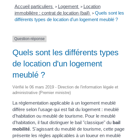
Accueil particuliers
Logement
Location
>
>
immobilière : contrat de location (bail)
Quels sont les
>
différents types de location d'un logement meublé ?
Question-réponse
Quels sont les différents types
de location d'un logement
meublé ?
Vérifié le 06 mars 2019 - Direction de l'information légale et
administrative (Premier ministre)
La réglementation applicable à un logement meublé
diffère selon l'usage qui est fait du logement : meublé
d'habitation ou meublé de tourisme. Pour le meublé
d'habitation, il faut distinguer le bail "classique" du
bail
mobilité
. S'agissant du meublé de tourisme, cette page
présente les règles applicables à un loueur en meublé