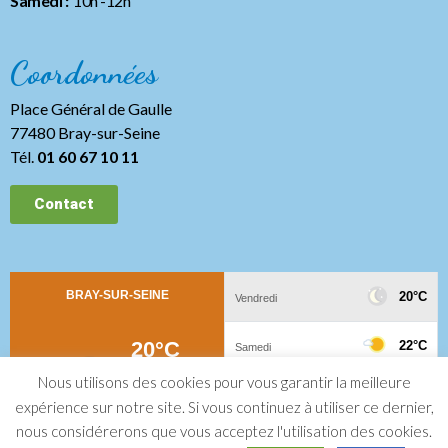
Samedi :
10h -12h
Coordonnées
Place Général de Gaulle
77480 Bray-sur-Seine
Tél.
01 60 67 10 11
Contact
Nous utilisons des cookies pour vous garantir la meilleure
expérience sur notre site. Si vous continuez à utiliser ce dernier,
nous considérerons que vous acceptez l'utilisation des cookies.