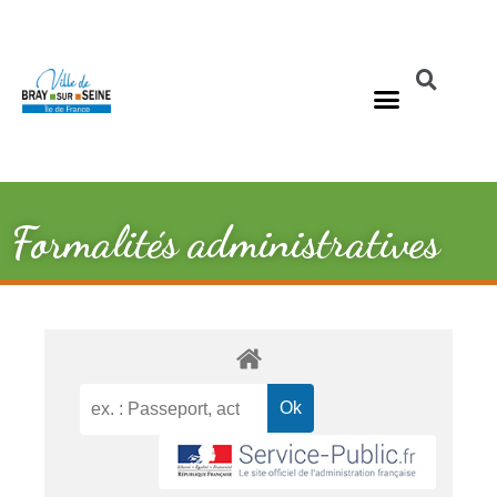
Formalités administratives